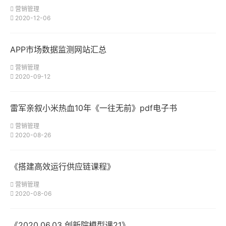
营销管理
2020-12-06
APP市场数据监测网站汇总
营销管理
2020-09-12
雷军亲叙小米热血10年《一往无前》pdf电子书
营销管理
2020-08-26
《搭建高效运行供应链课程》
营销管理
2020-08-06
《2020.06.03 创新院模型课21》