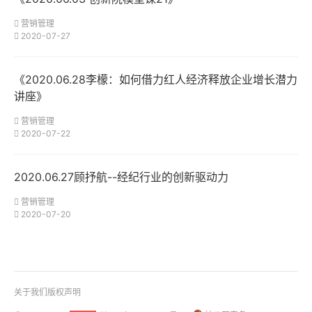
营销管理
2020-07-27
《2020.06.28李檬：如何借力红人经济释放企业增长潜力
讲座》
营销管理
2020-07-22
2020.06.27顾抒航--经纪行业的创新驱动力
营销管理
2020-07-20
关于我们
版权声明