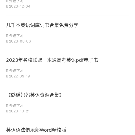
外语学习
2023-12-04
几千本英语词库词书合集免费分享
外语学习
2023-08-06
2023年名校联盟一本通高考英语pdf电子书
外语学习
2022-09-19
《璐瑶妈妈英语资源合集》
外语学习
2020-10-21
英语语法俱乐部Word精校版