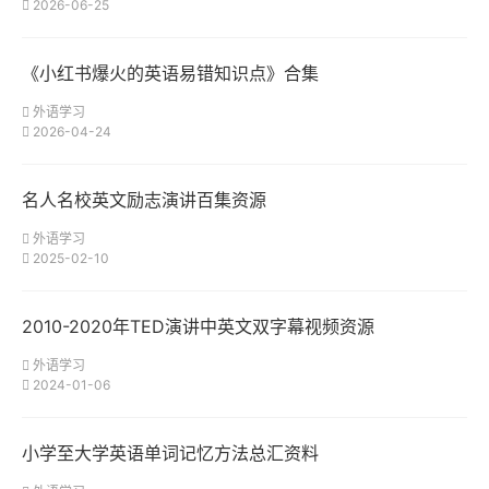
2026-06-25
《小红书爆火的英语易错知识点》合集
外语学习
2026-04-24
名人名校英文励志演讲百集资源
外语学习
2025-02-10
2010-2020年TED演讲中英文双字幕视频资源
外语学习
2024-01-06
小学至大学英语单词记忆方法总汇资料