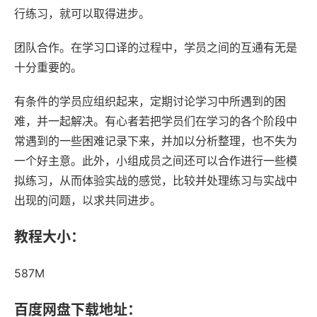
行练习，就可以取得进步。
团队合作。在学习口译的过程中，学员之间的互通有无是
十分重要的。
有条件的学员应组织起来，定期讨论学习中所遇到的困
难，并一起解决。有心者若把学员们在学习的各个阶段中
常遇到的一些困难记录下来，并加以分析整理，也不失为
一个好主意。此外，小组成员之间还可以合作进行一些模
拟练习，从而体验实战的感觉，比较并处理练习与实战中
出现的问题，以求共同进步。
教程大小：
587M
百度网盘下载地址：