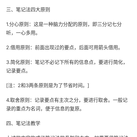
三、笔记法四大原则
1.分心原则：这是一种脑力分配的原则，即三分记七分
听，一心多用。
2.借用原则：前面出现过的要点，后面可用箭头借用。
3.简化原则：笔记不必记下所有的信息点，要进行简化，
记录要点。
[注：2和3两条原则是为了节省时间。]
4.取舍原则：记录要点有主次之分，要进行取舍。一般记
录的重点为名词，便于信息的复原。
四、笔记法教学