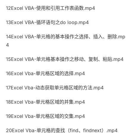
12Excel VBA-使用和引用工作表函数.mp4
13Excel VBA-循环语句之do loop.mp4
14Excel VBA-单元格的基本操作之选择、插入、删除.mp
4
15Excel VBA-单元格基本操作之移动、复制、粘贴.mp4
16Excel Vba-单元格区域的选择.mp4
17Excel Vba-动态获取单元格区域的方法.mp4
18Excel Vba-单元格区域的并集.mp4
19Excel Vba-单元格区域的交集.mp4
20Excel Vba-单元格的查找（find、findnext）.mp4