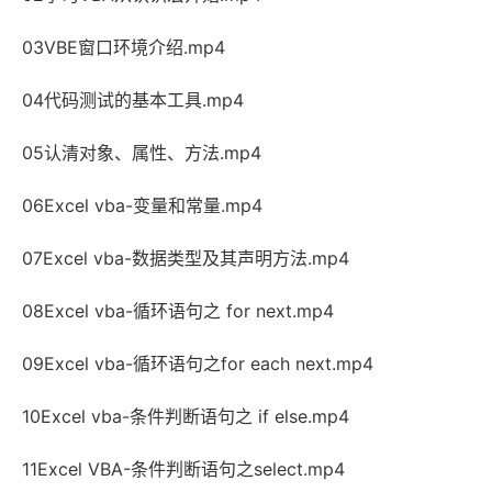
03VBE窗口环境介绍.mp4
04代码测试的基本工具.mp4
05认清对象、属性、方法.mp4
06Excel vba-变量和常量.mp4
07Excel vba-数据类型及其声明方法.mp4
08Excel vba-循环语句之 for next.mp4
09Excel vba-循环语句之for each next.mp4
10Excel vba-条件判断语句之 if else.mp4
11Excel VBA-条件判断语句之select.mp4