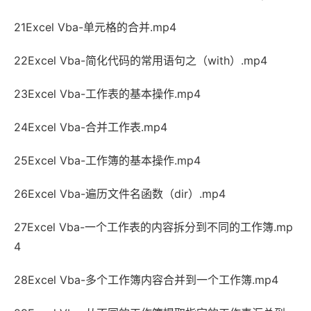
21Excel Vba-单元格的合并.mp4
22Excel Vba-简化代码的常用语句之（with）.mp4
23Excel Vba-工作表的基本操作.mp4
24Excel Vba-合并工作表.mp4
25Excel Vba-工作簿的基本操作.mp4
26Excel Vba-遍历文件名函数（dir）.mp4
27Excel Vba-一个工作表的内容拆分到不同的工作簿.mp
4
28Excel Vba-多个工作簿内容合并到一个工作簿.mp4