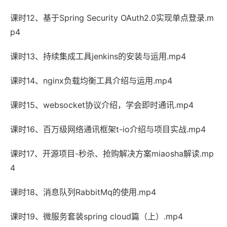
课时12、基于Spring Security OAuth2.0实现单点登录.m
p4
课时13、持续集成工具jenkins的安装与运用.mp4
课时14、nginx负载均衡工具介绍与运用.mp4
课时15、websocket协议介绍，学会即时通讯.mp4
课时16、百万级网络通讯框架t-io介绍与项目实战.mp4
课时17、开源项目-秒杀、抢购解决方案miaosha解读.mp
4
课时18、消息队列RabbitMq的使用.mp4
课时19、微服务套装spring cloud篇（上）.mp4