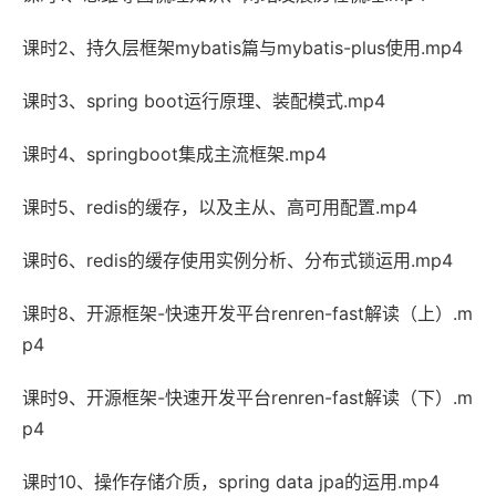
课时2、持久层框架mybatis篇与mybatis-plus使用.mp4
课时3、spring boot运行原理、装配模式.mp4
课时4、springboot集成主流框架.mp4
课时5、redis的缓存，以及主从、高可用配置.mp4
课时6、redis的缓存使用实例分析、分布式锁运用.mp4
课时8、开源框架-快速开发平台renren-fast解读（上）.m
p4
课时9、开源框架-快速开发平台renren-fast解读（下）.m
p4
课时10、操作存储介质，spring data jpa的运用.mp4