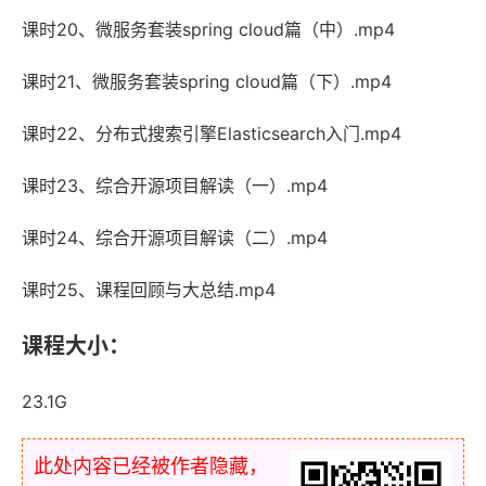
课时20、微服务套装spring cloud篇（中）.mp4
课时21、微服务套装spring cloud篇（下）.mp4
课时22、分布式搜索引擎Elasticsearch入门.mp4
课时23、综合开源项目解读（一）.mp4
课时24、综合开源项目解读（二）.mp4
课时25、课程回顾与大总结.mp4
课程大小：
23.1G
此处内容已经被作者隐藏，