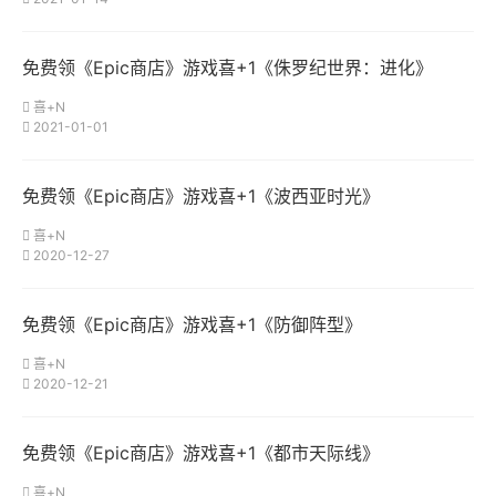
免费领《Epic商店》游戏喜+1《侏罗纪世界：进化》
喜+N
2021-01-01
免费领《Epic商店》游戏喜+1《波西亚时光》
喜+N
2020-12-27
免费领《Epic商店》游戏喜+1《防御阵型》
喜+N
2020-12-21
免费领《Epic商店》游戏喜+1《都市天际线》
喜+N