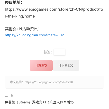
领取地址：
https://www.epicgames.com/store/zh-CN/product/fo
r-the-king/home
其他喜+N活动资讯：
https://2huoqingnian.com/?cate=102
标签：
Epic
喜欢
0
不喜欢
0
本文链接：
https://2huoqingnian.com/?id=2296
上一篇
免费领《Steam》游戏喜+1《吃豆人冠军版2》