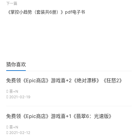
下一篇
《掌控小趋势（套装共6册）》pdf电子书
猜你喜欢
免费领《Epic商店》游戏喜+2《绝对漂移》《狂怒2》
喜+N
2021-02-19
免费领《Epic商店》游戏喜+1《翡翠6：光速版》
喜+N
2021-02-12