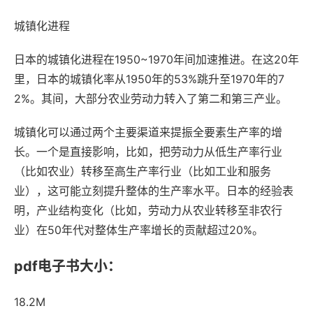
城镇化进程
日本的城镇化进程在1950~1970年间加速推进。在这20年
里，日本的城镇化率从1950年的53%跳升至1970年的7
2%。其间，大部分农业劳动力转入了第二和第三产业。
城镇化可以通过两个主要渠道来提振全要素生产率的增
长。一个是直接影响，比如，把劳动力从低生产率行业
（比如农业）转移至高生产率行业（比如工业和服务
业），这可能立刻提升整体的生产率水平。日本的经验表
明，产业结构变化（比如，劳动力从农业转移至非农行
业）在50年代对整体生产率增长的贡献超过20%。
pdf电子书大小：
18.2M