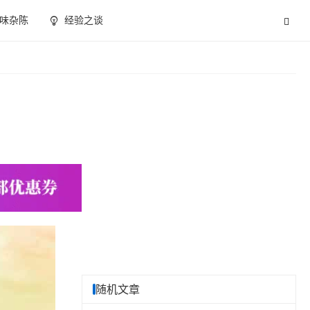
味杂陈
经验之谈
随机文章