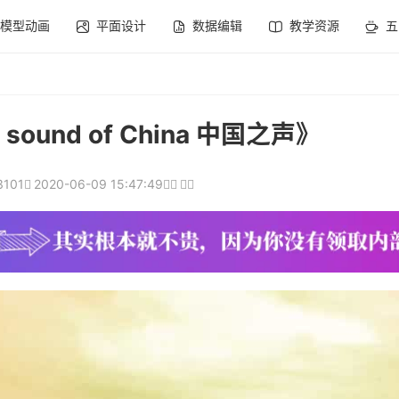
模型动画
平面设计
数据编辑
教学资源
五
ound of China 中国之声》
3101
2020-06-09 15:47:49