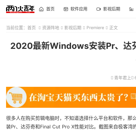
首页
软件应用
影视后期
当前位置：
首页
资源阵地
影视后期
Premiere
正文
2020最新Windows安装Pr、达芬奇
青年君上
很多人在购买剪辑电脑时，不知道选择什么平台和软件，那么，
装Pr、达芬奇和Final Cut Pro X性能对比。截图来自极