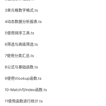
3单元格数字格式.ts
4动态数据分析报表.ts
5使用排序工具.ts
6筛选与高级筛选.ts
7使用分类汇总.ts
8公式与基础函数.ts
9使用Vlookup函数.ts
10-Match与Index函数.ts
11使用函数进行统计.ts