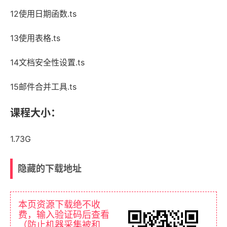
12使用日期函数.ts
13使用表格.ts
14文档安全性设置.ts
15邮件合并工具.ts
课程大小：
1.73G
隐藏的下载地址
本页资源下载绝不收
费，输入验证码后查看
（防止机器采集被和