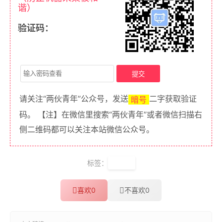
谐）
验证码：
请关注“两伙青年”公众号，发送
二字获取验证
暗号
码。 【注】在微信里搜索“两伙青年”或者微信扫描右
侧二维码都可以关注本站微信公众号。
标签：
excel
喜欢
0
不喜欢
0