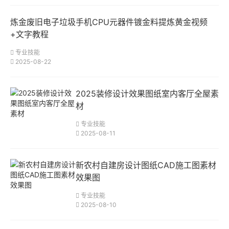
炼金废旧电子垃圾手机CPU元器件镀金料提炼黄金视频
+文字教程
专业技能
2025-08-22
2025装修设计效果图纸室内客厅全屋素
材
专业技能
2025-08-11
新农村自建房设计图纸CAD施工图素材
效果图
专业技能
2025-08-10