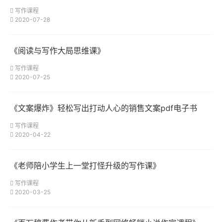
写作课程
2020-07-28
《阅读与写作大局思维课》
写作课程
2020-07-25
《文案爆炸》轻松写出打动人心的销售文案pdf电子书
写作课程
2020-04-22
《老师陪小学生上一堂打怪升级的写作课》
写作课程
2020-03-25