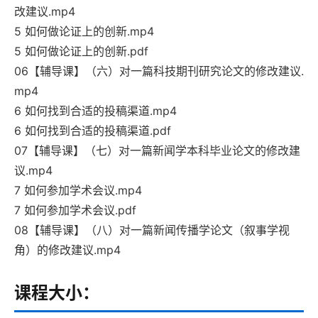
改建议.mp4
5 如何做论证上的创新.mp4
5 如何做论证上的创新.pdf
06【辅导课】（六）对一篇科技期刊研究论文的修改建议.
mp4
6 如何找到合适的投稿渠道.mp4
6 如何找到合适的投稿渠道.pdf
07【辅导课】（七）对一篇新闻学本科毕业论文的修改建
议.mp4
7 如何参加学术会议.mp4
7 如何参加学术会议.pdf
08【辅导课】（八）对一篇新闻传播学论文（叙事学视
角）的修改建议.mp4
课程大小：