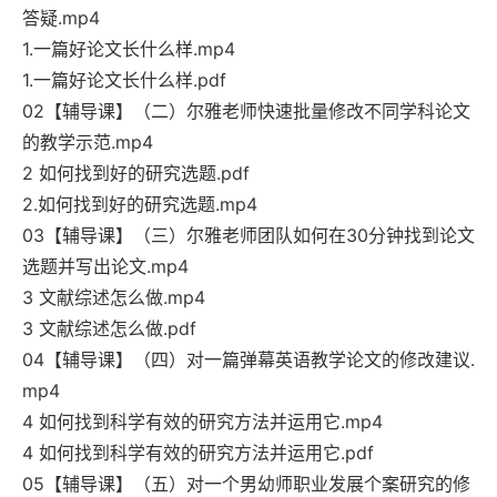
答疑.mp4
1.一篇好论文长什么样.mp4
1.一篇好论文长什么样.pdf
02【辅导课】（二）尔雅老师快速批量修改不同学科论文
的教学示范.mp4
2 如何找到好的研究选题.pdf
2.如何找到好的研究选题.mp4
03【辅导课】（三）尔雅老师团队如何在30分钟找到论文
选题并写出论文.mp4
3 文献综述怎么做.mp4
3 文献综述怎么做.pdf
04【辅导课】（四）对一篇弹幕英语教学论文的修改建议.
mp4
4 如何找到科学有效的研究方法并运用它.mp4
4 如何找到科学有效的研究方法并运用它.pdf
05【辅导课】（五）对一个男幼师职业发展个案研究的修