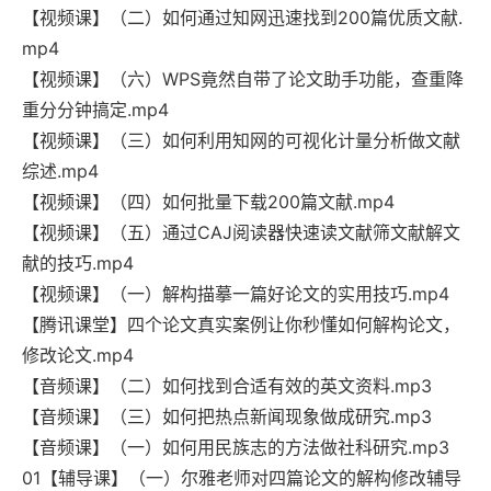
【视频课】（二）如何通过知网迅速找到200篇优质文献.
mp4
【视频课】（六）WPS竟然自带了论文助手功能，查重降
重分分钟搞定.mp4
【视频课】（三）如何利用知网的可视化计量分析做文献
综述.mp4
【视频课】（四）如何批量下载200篇文献.mp4
【视频课】（五）通过CAJ阅读器快速读文献筛文献解文
献的技巧.mp4
【视频课】（一）解构描摹一篇好论文的实用技巧.mp4
【腾讯课堂】四个论文真实案例让你秒懂如何解构论文，
修改论文.mp4
【音频课】（二）如何找到合适有效的英文资料.mp3
【音频课】（三）如何把热点新闻现象做成研究.mp3
【音频课】（一）如何用民族志的方法做社科研究.mp3
01【辅导课】（一）尔雅老师对四篇论文的解构修改辅导