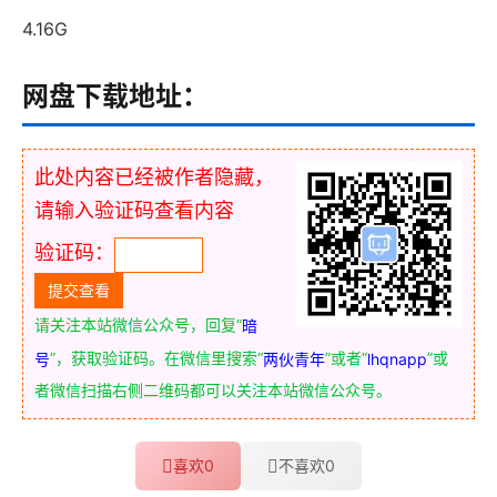
4.16G
网盘下载地址：
此处内容已经被作者隐藏，
请输入验证码查看内容
验证码：
请关注本站微信公众号，回复“
暗
”，获取验证码。在微信里搜索“
”或者“
”或
号
两伙青年
lhqnapp
者微信扫描右侧二维码都可以关注本站微信公众号。
喜欢
0
不喜欢
0