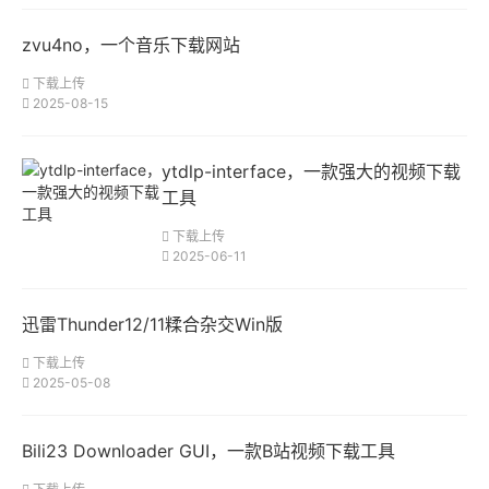
zvu4no，一个音乐下载网站
下载上传
2025-08-15
ytdlp-interface，一款强大的视频下载
工具
下载上传
2025-06-11
迅雷Thunder12/11糅合杂交Win版
下载上传
2025-05-08
Bili23 Downloader GUI，一款B站视频下载工具