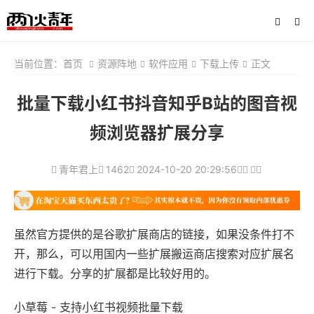
当前位置：
首页
资源阵地
软件应用
下载上传
正文
批量下载小红书抖音知乎B站的图音视
频浏览器扩展分享
青年君上
1462
2024-10-20 20:29:56
虽然官方提供的是谷歌扩展商店的链接，如果没条件打不
开，那么，可以用国内一些扩展搬运商店搜索对应扩展名
进行下载。分享的扩展都是比较好用的。
小草莓 - 支持小红书视频批量下载