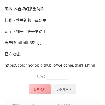
阿抖-抖音视频采集助手
慢脚 - 快手视频下载助手
知了 - 知乎问答采集助手
爱哔哔-bilibili-B站助手
官方地址：
https://colorink-top.github.io/welcome/thanks.html
标签：
浏览器扩展
喜欢
0
不喜欢
0