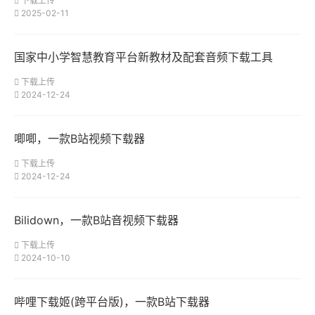
下载上传
2025-02-11
国家中小学智慧教育平台新教材及配套音频下载工具
下载上传
2024-12-24
唧唧，一款B站视频下载器
下载上传
2024-12-24
Bilidown，一款B站音视频下载器
下载上传
2024-10-10
哔哩下载姬(跨平台版)，一款B站下载器