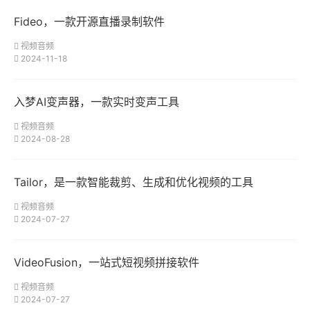
Fideo，一款开源直播录制软件
视频音频
2024-11-18
入梦AI变声器，一款实时变声工具
视频音频
2024-08-28
Tailor，是一款智能裁剪、生成和优化视频的工具
视频音频
2024-07-27
VideoFusion，一站式短视频拼接软件
视频音频
2024-07-27