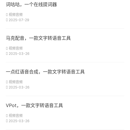
词咕咕，一个在线提词器
视频音频
2025-07-29
马克配音，一款文字转语音工具
视频音频
2025-03-26
一点红语音合成，一款文字转语音工具
视频音频
2025-03-26
VPot，一款文字转语音工具
视频音频
2025-03-26