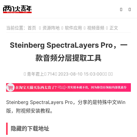
当前位置：
首页
资源阵地
软件应用
视频音频
正文
Steinberg SpectraLayers Pro，一
款音频分层提取工具
青年君上
714
2023-08-10 15:03:00
Steinberg SpectraLayers Pro，分享的是特殊中文Win
版，附视频安装教程。
隐藏的下载地址