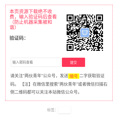
本页资源下载绝不收
费，输入验证码后查看
（防止机器采集被和
谐）
验证码：
请关注“两伙青年”公众号，发送
二字获取验证
暗号
码。 【注】在微信里搜索“两伙青年”或者微信扫描右
侧二维码都可以关注本站微信公众号。
标签：
消音