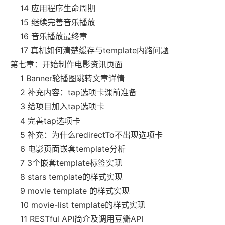
14 应用程序生命周期
15 继续完善音乐播放
16 音乐播放最终章
17 真机如何清楚缓存与template内路问题
第七章：开始制作电影资讯页面
1 Banner轮播图跳转文章详情
2 补充内容：tap选项卡课前准备
3 给项目加入tap选项卡
4 完善tap选项卡
5 补充：为什么redirectTo不出现选项卡
6 电影页面嵌套template分析
7 3个嵌套template标签实现
8 stars template的样式实现
9 movie template 的样式实现
10 movie-list template的样式实现
11 RESTful API简介及调用豆瓣API