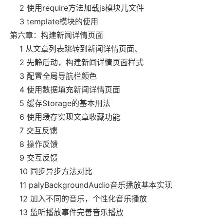
2 使用require方法加载js模块儿文件
3 template模块的使用
第六章：构建新闻详情页面
1 从文章列表跳转到新闻详情页面、
2 先静后动，构建新闻详情页面样式
3 配置全局导航栏颜色
4 使用数据填充新闻详情页面
5 缓存Storage的基本用法
6 使用缓存实现文章收藏功能
7 交互反馈
8 操作反馈
9 交互反馈
10 同步异步方法对比
11 palyBackgroundAudio音乐播放基本实现
12 加入不同的音乐，个性化音乐播放
13 监听播放事件完善音乐播放