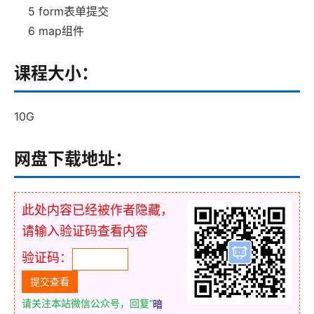
5 form表单提交
6 map组件
课程大小：
10G
网盘下载地址：
此处内容已经被作者隐藏，
请输入验证码查看内容
验证码：
请关注本站微信公众号，回复“
暗