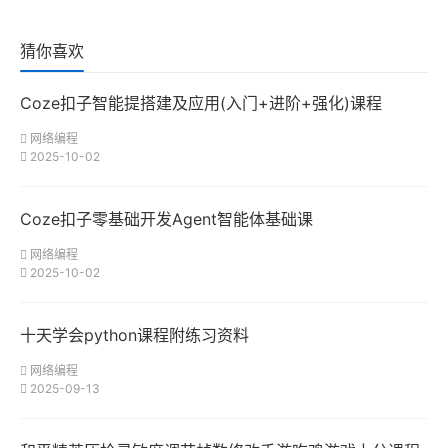
猜你喜欢
Coze扣子智能提搭建及应用(入门+进阶+强化)课程
网络编程
2025-10-02
Coze扣子零基础开发Agent智能体基础课
网络编程
2025-10-02
十天学会python课程附练习资料
网络编程
2025-09-13