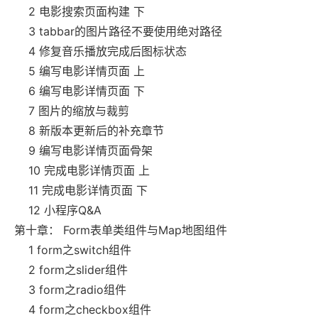
2 电影搜索页面构建 下
3 tabbar的图片路径不要使用绝对路径
4 修复音乐播放完成后图标状态
5 编写电影详情页面 上
6 编写电影详情页面 下
7 图片的缩放与裁剪
8 新版本更新后的补充章节
9 编写电影详情页面骨架
10 完成电影详情页面 上
11 完成电影详情页面 下
12 小程序Q&A
第十章： Form表单类组件与Map地图组件
1 form之switch组件
2 form之slider组件
3 form之radio组件
4 form之checkbox组件