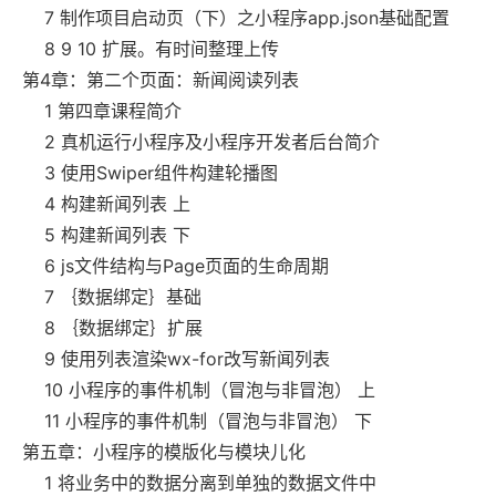
7 制作项目启动页（下）之小程序app.json基础配置
8 9 10 扩展。有时间整理上传
第4章：第二个页面：新闻阅读列表
1 第四章课程简介
2 真机运行小程序及小程序开发者后台简介
3 使用Swiper组件构建轮播图
4 构建新闻列表 上
5 构建新闻列表 下
6 js文件结构与Page页面的生命周期
7 ｛数据绑定｝基础
8 ｛数据绑定｝扩展
9 使用列表渲染wx-for改写新闻列表
10 小程序的事件机制（冒泡与非冒泡） 上
11 小程序的事件机制（冒泡与非冒泡） 下
第五章：小程序的模版化与模块儿化
1 将业务中的数据分离到单独的数据文件中