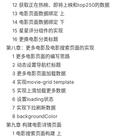
12 获取正在热映、即将上映和top250的数据
13 电影页面数据绑定 上
14 电影页面数据绑定 下
15 星星评分组件的实现
16 更换电影分类标题
第八章：更多电影及电影搜索页面的实现
1 更多电影页面的编写思路
2 动态设置导航栏标题
3 更多电影页面加载数据
4 实现movie-grid template
5 实现上滑加载更多数据
6 设置loading状态
7 实现下拉刷新数据
8 backgroundColor
第九章 构建电影详情页面
1 电影搜索页面构建 上