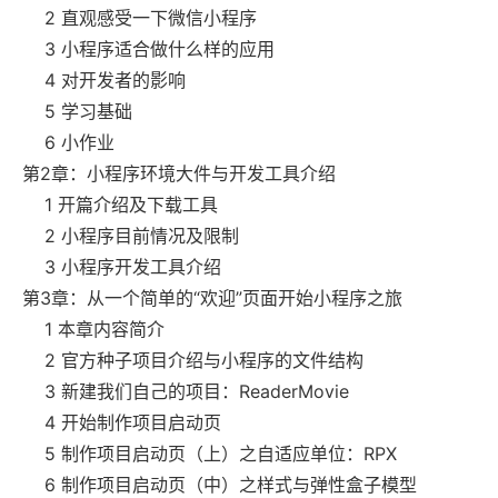
2 直观感受一下微信小程序
3 小程序适合做什么样的应用
4 对开发者的影响
5 学习基础
6 小作业
第2章：小程序环境大件与开发工具介绍
1 开篇介绍及下载工具
2 小程序目前情况及限制
3 小程序开发工具介绍
第3章：从一个简单的“欢迎”页面开始小程序之旅
1 本章内容简介
2 官方种子项目介绍与小程序的文件结构
3 新建我们自己的项目：ReaderMovie
4 开始制作项目启动页
5 制作项目启动页（上）之自适应单位：RPX
6 制作项目启动页（中）之样式与弹性盒子模型