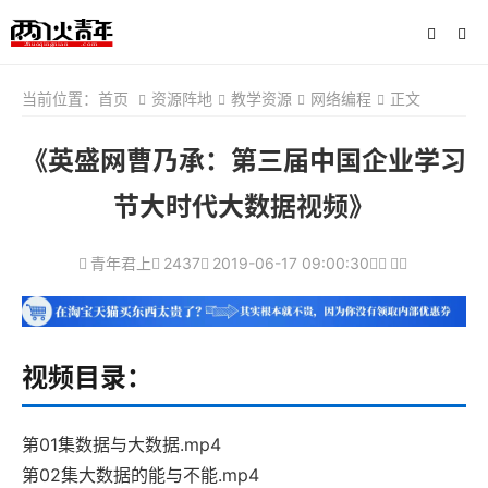
当前位置：
首页
资源阵地
教学资源
网络编程
正文
《英盛网曹乃承：第三届中国企业学习
节大时代大数据视频》
青年君上
2437
2019-06-17 09:00:30
视频目录：
第01集数据与大数据.mp4
第02集大数据的能与不能.mp4