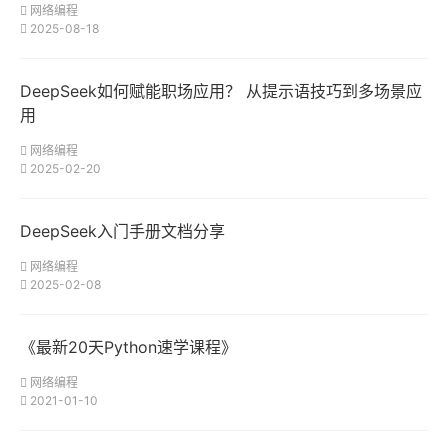
网络编程
2025-08-18
DeepSeek如何赋能职场应用？ 从提示语技巧到多场景应
用
网络编程
2025-02-20
DeepSeek入门手册文档分享
网络编程
2025-02-08
《最新20天Python速学课程》
网络编程
2021-01-10