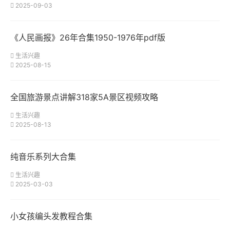
2025-09-03
《人民画报》26年合集1950-1976年pdf版
生活兴趣
2025-08-15
全国旅游景点讲解318家5A景区视频攻略
生活兴趣
2025-08-13
纯音乐系列大合集
生活兴趣
2025-03-03
小女孩编头发教程合集