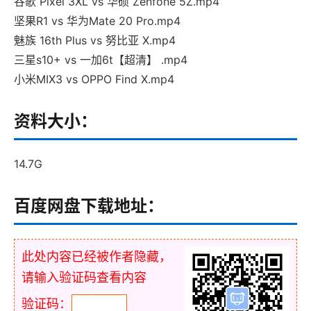
谷歌 Pixel 3XL vs 华硕 Zenfone 5Z.mp4
坚果R1 vs 华为Mate 20 Pro.mp4
魅族 16th Plus vs 努比亚 X.mp4
三星s10+ vs 一加6t【超清】 .mp4
小米MIX3 vs OPPO Find X.mp4
资料大小：
14.7G
百度网盘下载地址：
此处内容已经被作者隐藏，
请输入验证码查看内容
验证码：