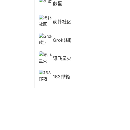
煎蛋
虎扑社区
Grok(翻)
讯飞星火
163邮箱