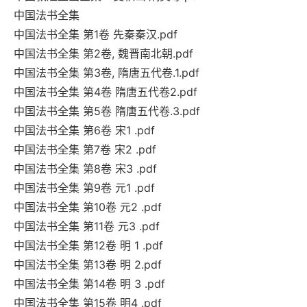
中国法书全集
中国法书全集 第1卷 先秦秦汉.pdf
中国法书全集 第2卷, 魏晋南北朝.pdf
中国法书全集 第3卷, 隋唐五代卷.1.pdf
中国法书全集 第4卷 隋唐五代卷2.pdf
中国法书全集 第5卷 隋唐五代卷.3.pdf
中国法书全集 第6卷 宋1 .pdf
中国法书全集 第7卷 宋2 .pdf
中国法书全集 第8卷 宋3 .pdf
中国法书全集 第9卷 元1 .pdf
中国法书全集 第10卷 元2 .pdf
中国法书全集 第11卷 元3 .pdf
中国法书全集 第12卷 明 1 .pdf
中国法书全集 第13卷 明 2.pdf
中国法书全集 第14卷 明 3 .pdf
中国法书全集 第15卷 明4 .pdf