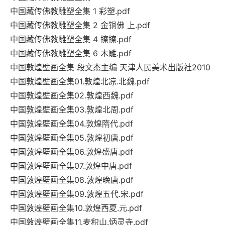
中国藏传佛教雕塑全集 1 彩塑.pdf
中国藏传佛教雕塑全集 2 金铜佛 上.pdf
中国藏传佛教雕塑全集 4 擦擦.pdf
中国藏传佛教雕塑全集 6 木雕.pdf
中国敦煌壁画全集 段文杰主编 天津人民美术出版社2010
中国敦煌壁画全集01.敦煌北凉.北魏.pdf
中国敦煌壁画全集02.敦煌西魏.pdf
中国敦煌壁画全集03.敦煌北周.pdf
中国敦煌壁画全集04.敦煌隋代.pdf
中国敦煌壁画全集05.敦煌初唐.pdf
中国敦煌壁画全集06.敦煌盛唐.pdf
中国敦煌壁画全集07.敦煌中唐.pdf
中国敦煌壁画全集08.敦煌晚唐.pdf
中国敦煌壁画全集09.敦煌五代.宋.pdf
中国敦煌壁画全集10.敦煌西夏.元.pdf
中国敦煌壁画全集11.麦积山.炳灵寺.pdf