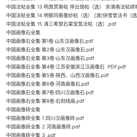
中国法帖全集 13 明真赏斋帖 停云馆帖（选） 余清斋法帖续帖
中国法帖全集 14 明郁冈斋墨妙帖（选） [清]快雪堂法书（选
中国法帖全集 15 清三希堂石渠宝笈法帖（选）.pdf
中国画像石全集
中国画像石全集·第1卷·山东汉画像石.pdf
中国画像石全集·第2卷·山东汉画像石.pdf
中国画像石全集·第3卷·山东汉画像石.pdf
中国画像石全集·第4卷·江苏安徽浙江汉画像石 PDF.pdf
中国画像石全集·第5卷·陕西、山西汉画像石.pdf
中国画像石全集·第6卷·河南画像石.pdf
中国画像石全集·第7卷·四川汉画像石.pdf
中国画像石全集·第8卷·石刻线画.pdf
中国画像砖全集
中国画像砖全集 1 四川汉画像砖.pdf
中国画像砖全集 2 河南画像砖.pdf
中国画像砖全集 3 .pdf