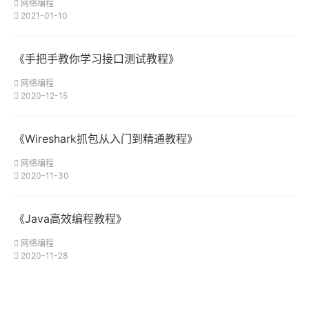
网络编程
2021-01-10
《手把手教你学习接口测试教程》
网络编程
2020-12-15
《Wireshark抓包从入门到精通教程》
网络编程
2020-11-30
《Java高效编程教程》
网络编程
2020-11-28