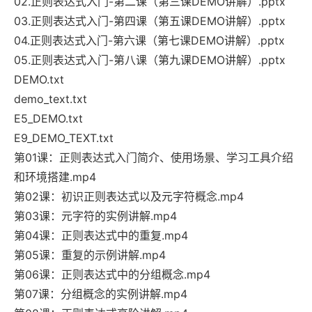
02.正则表达式入门-第二课（第三课DEMO讲解）.pptx
03.正则表达式入门-第四课（第五课DEMO讲解）.pptx
04.正则表达式入门-第六课（第七课DEMO讲解）.pptx
05.正则表达式入门-第八课（第九课DEMO讲解）.pptx
DEMO.txt
demo_text.txt
E5_DEMO.txt
E9_DEMO_TEXT.txt
第01课：正则表达式入门简介、使用场景、学习工具介绍
和环境搭建.mp4
第02课：初识正则表达式以及元字符概念.mp4
第03课：元字符的实例讲解.mp4
第04课：正则表达式中的重复.mp4
第05课：重复的示例讲解.mp4
第06课：正则表达式中的分组概念.mp4
第07课：分组概念的实例讲解.mp4