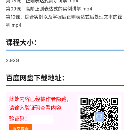
第08课：正则表达式高阶讲解.mp4
第09课：高阶正则表达式的实例讲解.mp4
第10课：综合实例以及掌握后正则表达式后处理文本的锋
利.mp4
课程大小：
2.93G
百度网盘下载地址：
此处内容已经被作者隐藏，
请输入验证码查看内容
验证码：