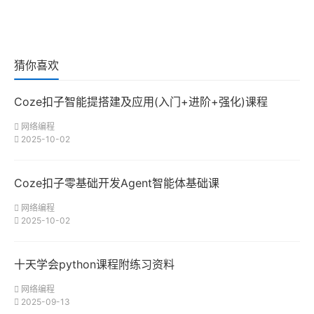
猜你喜欢
Coze扣子智能提搭建及应用(入门+进阶+强化)课程
网络编程
2025-10-02
Coze扣子零基础开发Agent智能体基础课
网络编程
2025-10-02
十天学会python课程附练习资料
网络编程
2025-09-13