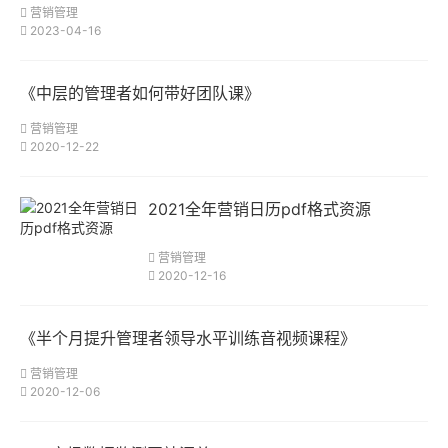
营销管理
2023-04-16
《中层的管理者如何带好团队课》
营销管理
2020-12-22
2021全年营销日历pdf格式资源
营销管理
2020-12-16
《半个月提升管理者领导水平训练音视频课程》
营销管理
2020-12-06