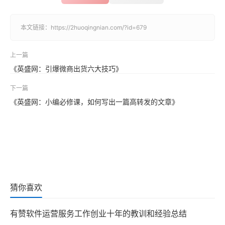
本文链接：
https://2huoqingnian.com/?id=679
上一篇
《英盛网：引爆微商出货六大技巧》
下一篇
《英盛网：小编必修课，如何写出一篇高转发的文章》
猜你喜欢
有赞软件运营服务工作创业十年的教训和经验总结