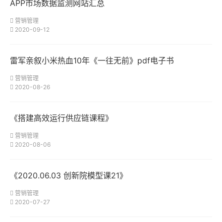
APP市场数据监测网站汇总
营销管理
2020-09-12
雷军亲叙小米热血10年《一往无前》pdf电子书
营销管理
2020-08-26
《搭建高效运行供应链课程》
营销管理
2020-08-06
《2020.06.03 创新院模型课21》
营销管理
2020-07-27