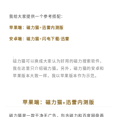
我给大家提供一个参考搭配：
苹果端：磁力猫+迅雷内测版
安卓端：磁力猫+闪电下载/迅雷
磁力猫可以换成大家认为好用的磁力搜索软件，
我在这里只介绍磁力猫。另外，磁力猫的安卓和
苹果版本大致一样，我以苹果版本作为示范。
苹果端：磁力猫+迅雷内测版
磁力猫是一款干净无广告，包含磁力和百度网盘两