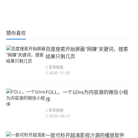
猜你喜欢
百度搜索开始屏蔽“网赚”关键词，搜索
结果只剩几页
零零散散
2020-11-28
FOLL，一个以Ins为内容源的微信小程
序
零零散散
2020-06-27
一款可秒开超清影视汁源的播放软件