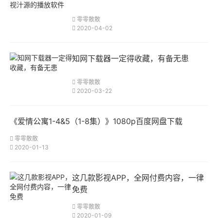
零零散散
2020-04-02
知网下载器一定得收藏，有备无患
零零散散
2020-03-22
《爱情公寓1-4&5（1-8集）》1080p百度网盘下载
零零散散
2020-01-13
这几款影视APP，全网付费内容，一律
免费
零零散散
2020-01-09