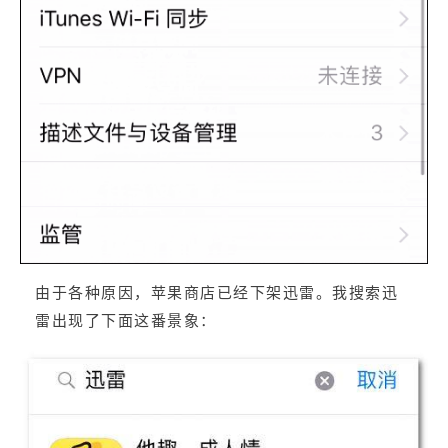
由于各种原因，苹果商店已经下架迅雷。我搜索迅
雷出现了下面这番景象：