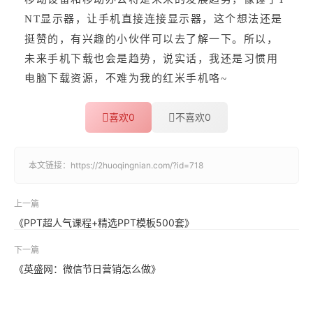
NT显示器，让手机直接连接显示器，这个想法还是
挺赞的，有兴趣的小伙伴可以去了解一下。所以，
未来手机下载也会是趋势，说实话，我还是习惯用
电脑下载资源，不难为我的红米手机咯~
喜欢
0
不喜欢
0
本文链接：
https://2huoqingnian.com/?id=718
上一篇
《PPT超人气课程+精选PPT模板500套》
下一篇
《英盛网：微信节日营销怎么做》