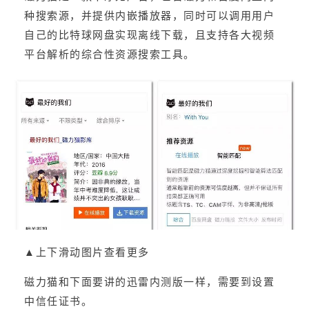
种搜索源，并提供内嵌播放器，同时可以调用用户
自己的比特球网盘实现离线下载，且支持各大视频
平台解析的综合性资源搜索工具。
▲上下滑动图片查看更多
磁力猫和下面要讲的迅雷内测版一样，需要到设置
中信任证书。