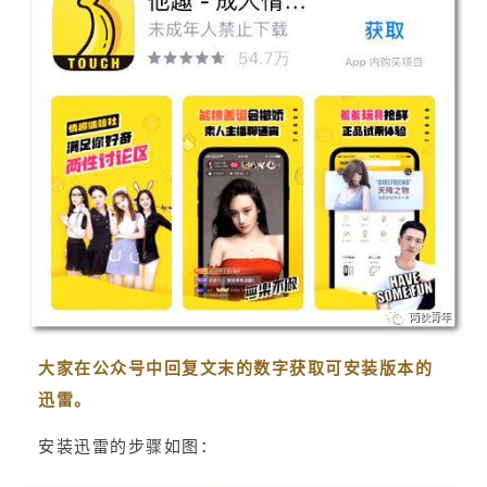
大家在公众号中回复文末的数字获取可安装版本的
迅雷。
安装迅雷的步骤如图：