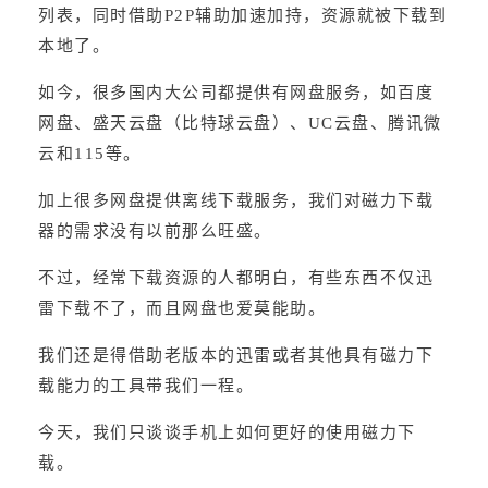
列表，同时借助P2P辅助加速加持，资源就被下载到
本地了。
如今，很多国内大公司都提供有网盘服务，如百度
网盘、盛天云盘（比特球云盘）、UC云盘、腾讯微
云和115等。
加上很多网盘提供离线下载服务，我们对磁力下载
器的需求没有以前那么旺盛。
不过，经常下载资源的人都明白，有些东西不仅迅
雷下载不了，而且网盘也爱莫能助。
我们还是得借助老版本的迅雷或者其他具有磁力下
载能力的工具带我们一程。
今天，我们只谈谈手机上如何更好的使用磁力下
载。