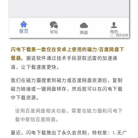
闪电下载是一款仅在安卓上使用的磁力/百度网盘下
载器
。据说软件通过技术手段获取迅雷的加速通
道，让下载速度更快。
我们在磁力猫搜索到磁力或百度网盘资源后，复制
磁力链接或一键网盘转存，然后就可以在闪电下载
中下载资源。
使用百度网盘相关功能，需要在磁力猫和闪电下
载中登陆百度网盘。
最近，闪电下载推出了永久会员制，特权是：1.无广