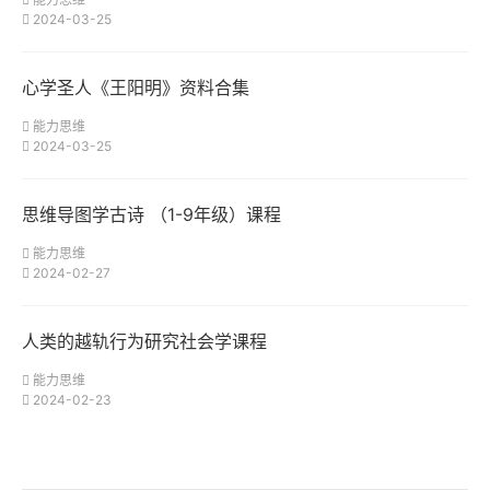
2024-03-25
心学圣人《王阳明》资料合集
能力思维
2024-03-25
思维导图学古诗 （1-9年级）课程
能力思维
2024-02-27
人类的越轨行为研究社会学课程
能力思维
2024-02-23