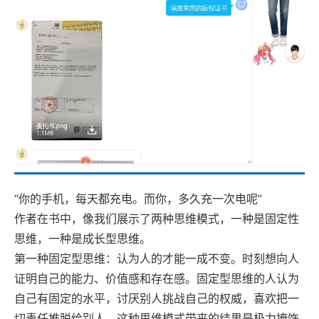
“你的手机，每天都充电。而你，多久充一次电呢”
作者在书中，像我们展示了两种思维模式，一种是固定性
思维，一种是成长型思维。
第一种固定型思维：认为人的才能一成不变。时刻想向人
证明自己的能力、价值感和存在感。固定型思维的人认为
自己有固定的水平，讨厌别人挑战自己的权威，喜欢把一
切责任推脱给别人，这种思维模式带来的结果是极力掩饰