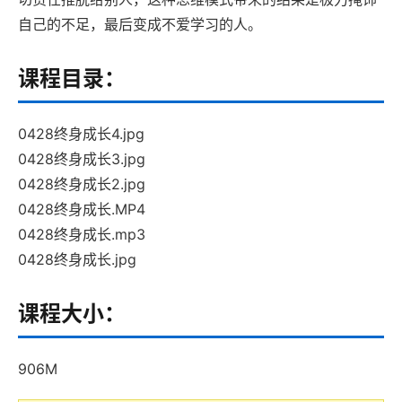
自己的不足，最后变成不爱学习的人。
课程目录：
0428终身成长4.jpg
0428终身成长3.jpg
0428终身成长2.jpg
0428终身成长.MP4
0428终身成长.mp3
0428终身成长.jpg
课程大小：
906M