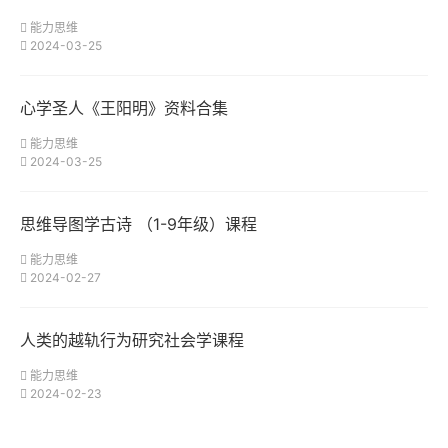
能力思维
2024-03-25
心学圣人《王阳明》资料合集
能力思维
2024-03-25
思维导图学古诗 （1-9年级）课程
能力思维
2024-02-27
人类的越轨行为研究社会学课程
能力思维
2024-02-23