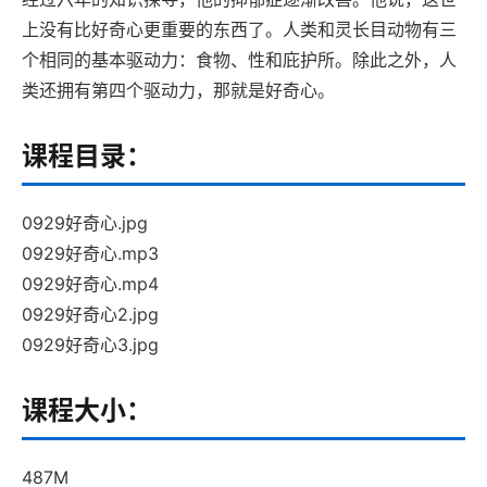
上没有比好奇心更重要的东西了。人类和灵长目动物有三
个相同的基本驱动力：食物、性和庇护所。除此之外，人
类还拥有第四个驱动力，那就是好奇心。
课程目录：
0929好奇心.jpg
0929好奇心.mp3
0929好奇心.mp4
0929好奇心2.jpg
0929好奇心3.jpg
课程大小：
487M