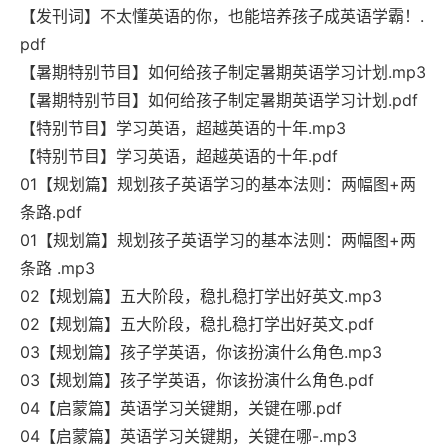
【发刊词】不太懂英语的你，也能培养孩子成英语学霸！.
pdf
【暑期特别节目】如何给孩子制定暑期英语学习计划.mp3
【暑期特别节目】如何给孩子制定暑期英语学习计划.pdf
【特别节目】学习英语，超越英语的十年.mp3
【特别节目】学习英语，超越英语的十年.pdf
01【规划篇】规划孩子英语学习的基本法则：两幅图+两
条路.pdf
01【规划篇】规划孩子英语学习的基本法则：两幅图+两
条路 .mp3
02【规划篇】五大阶段，稳扎稳打学出好英文.mp3
02【规划篇】五大阶段，稳扎稳打学出好英文.pdf
03【规划篇】孩子学英语，你该扮演什么角色.mp3
03【规划篇】孩子学英语，你该扮演什么角色.pdf
04【启蒙篇】英语学习关键期，关键在哪.pdf
04【启蒙篇】英语学习关键期，关键在哪-.mp3