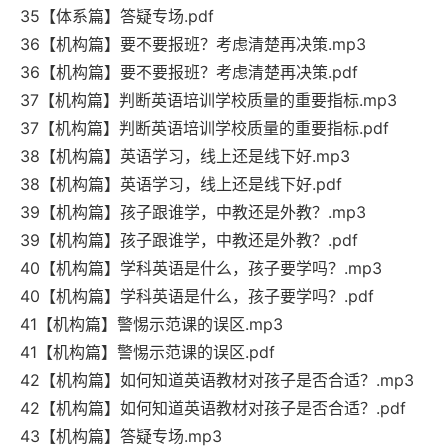
35【体系篇】答疑专场.pdf
36【机构篇】要不要报班？考虑清楚再决策.mp3
36【机构篇】要不要报班？考虑清楚再决策.pdf
37【机构篇】判断英语培训学校质量的重要指标.mp3
37【机构篇】判断英语培训学校质量的重要指标.pdf
38【机构篇】英语学习，线上还是线下好.mp3
38【机构篇】英语学习，线上还是线下好.pdf
39【机构篇】孩子跟谁学，中教还是外教？.mp3
39【机构篇】孩子跟谁学，中教还是外教？.pdf
40【机构篇】学科英语是什么，孩子要学吗？.mp3
40【机构篇】学科英语是什么，孩子要学吗？.pdf
41【机构篇】警惕示范课的误区.mp3
41【机构篇】警惕示范课的误区.pdf
42【机构篇】如何知道英语教材对孩子是否合适？.mp3
42【机构篇】如何知道英语教材对孩子是否合适？.pdf
43【机构篇】答疑专场.mp3