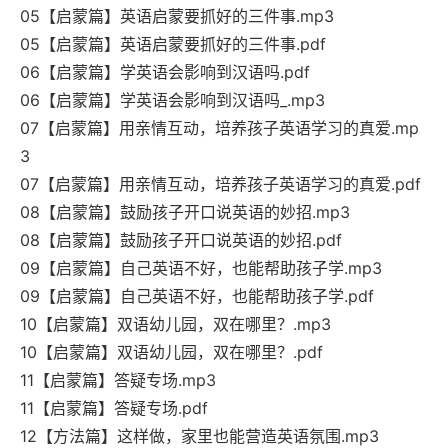
05【启蒙篇】英语启蒙要抓好的三件事.mp3
05【启蒙篇】英语启蒙要抓好的三件事.pdf
06【启蒙篇】学英语会影响到汉语吗.pdf
06【启蒙篇】学英语会影响到汉语吗_.mp3
07【启蒙篇】用亲情互动，培养孩子英语学习的真爱.mp
3
07【启蒙篇】用亲情互动，培养孩子英语学习的真爱.pdf
08【启蒙篇】鼓励孩子开口说英语的妙招.mp3
08【启蒙篇】鼓励孩子开口说英语的妙招.pdf
09【启蒙篇】自己英语不好，也能帮助孩子学.mp3
09【启蒙篇】自己英语不好，也能帮助孩子学.pdf
10【启蒙篇】双语幼儿园，双在哪里？.mp3
10【启蒙篇】双语幼儿园，双在哪里？.pdf
11【启蒙篇】答疑专场.mp3
11【启蒙篇】答疑专场.pdf
12【方法篇】这样做，家里也能营造英语氛围.mp3