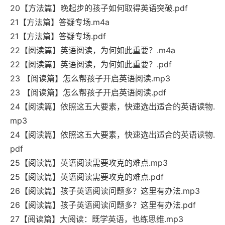
20【方法篇】晚起步的孩子如何取得英语突破.pdf
21【方法篇】答疑专场.m4a
21【方法篇】答疑专场.pdf
22【阅读篇】英语阅读，为何如此重要？.m4a
22【阅读篇】英语阅读，为何如此重要？.pdf
23 【阅读篇】怎么帮孩子开启英语阅读.mp3
23 【阅读篇】怎么帮孩子开启英语阅读.pdf
24【阅读篇】依照这五大要素，快速选出适合的英语读物.
mp3
24【阅读篇】依照这五大要素，快速选出适合的英语读物.
pdf
25【阅读篇】英语阅读需要攻克的难点.mp3
25【阅读篇】英语阅读需要攻克的难点.pdf
26【阅读篇】孩子英语阅读问题多？这里有办法.mp3
26【阅读篇】孩子英语阅读问题多？这里有办法.pdf
27【阅读篇】大阅读：既学英语，也练思维.mp3