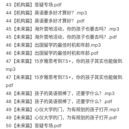
43【机构篇】答疑专场.pdf
44【机构篇】英语要多好才算好？.mp3
44【机构篇】英语要多好才算好？.pdf
45【未来篇】海外营地活动，你的孩子也要去吗？.mp3
45【未来篇】海外营地活动，你的孩子也要去吗？.pdf
46【未来篇】出国留学的最佳时机和年龄.mp3
46【未来篇】出国留学的最佳时机和年龄.pdf
47【未来篇】15岁雅思考到7.5+，你的孩子其实也能做到.
mp3
47【未来篇】15岁雅思考到7.5+，你的孩子其实也能做到.
pdf
48【未来篇】孩子的英语很棒了，还要学什么？.mp3
48【未来篇】孩子的英语很棒了，还要学什么？.pdf
49【未来篇】心仪大学的门，为有规划的孩子打开.mp3
49【未来篇】心仪大学的门，为有规划的孩子打开.pdf
50【未来篇】答疑专场.pdf