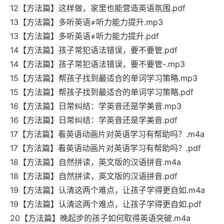
12【方法篇】这样做，家里也能营造英语氛围.pdf
13【方法篇】多听英语≠听力能力提升.mp3
13【方法篇】多听英语≠听力能力提升.pdf
14【方法篇】孩子常犯语法错误，要不要管.pdf
14【方法篇】孩子常犯语法错误，要不要管-.mp3
15【方法篇】帮孩子找到最适合的单词学习策略.mp3
15【方法篇】帮孩子找到最适合的单词学习策略.pdf
16【方法篇】日常纠结：学英音还是学美音.mp3
16【方法篇】日常纠结：学英音还是学美音.pdf
17【方法篇】看英语动画片对英语学习有帮助吗？.m4a
17【方法篇】看英语动画片对英语学习有帮助吗？.pdf
18【方法篇】自然拼读，英文版的汉语拼音.m4a
18【方法篇】自然拼读，英文版的汉语拼音.pdf
19【方法篇】认清这两个难点，让孩子学得更自如.m4a
19【方法篇】认清这两个难点，让孩子学得更自如.pdf
20【方法篇】晚起步的孩子如何取得英语突破.m4a