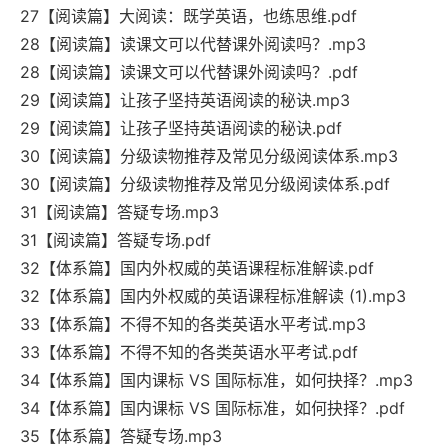
27【阅读篇】大阅读：既学英语，也练思维.pdf
28【阅读篇】读课文可以代替课外阅读吗？.mp3
28【阅读篇】读课文可以代替课外阅读吗？.pdf
29【阅读篇】让孩子坚持英语阅读的秘诀.mp3
29【阅读篇】让孩子坚持英语阅读的秘诀.pdf
30【阅读篇】分级读物推荐及常见分级阅读体系.mp3
30【阅读篇】分级读物推荐及常见分级阅读体系.pdf
31【阅读篇】答疑专场.mp3
31【阅读篇】答疑专场.pdf
32【体系篇】国内外权威的英语课程标准解读.pdf
32【体系篇】国内外权威的英语课程标准解读 (1).mp3
33【体系篇】不得不知的各类英语水平考试.mp3
33【体系篇】不得不知的各类英语水平考试.pdf
34【体系篇】国内课标 VS 国际标准，如何抉择？.mp3
34【体系篇】国内课标 VS 国际标准，如何抉择？.pdf
35【体系篇】答疑专场.mp3