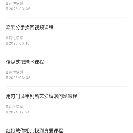
两性情感
2026-03-05
恋爱分手挽回视频课程
两性情感
2025-06-16
傻瓜式把妹术课程
两性情感
2025-03-08
用奇门遁甲判断恋爱婚姻问题课程
两性情感
2024-12-24
红娘教你相亲找到真爱课程