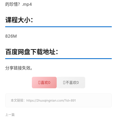
的珍惜？.mp4
课程大小：
826M
百度网盘下载地址：
分享链接失效。
喜欢
0
不喜欢
0
本文链接：
https://2huoqingnian.com/?id=891
上一篇