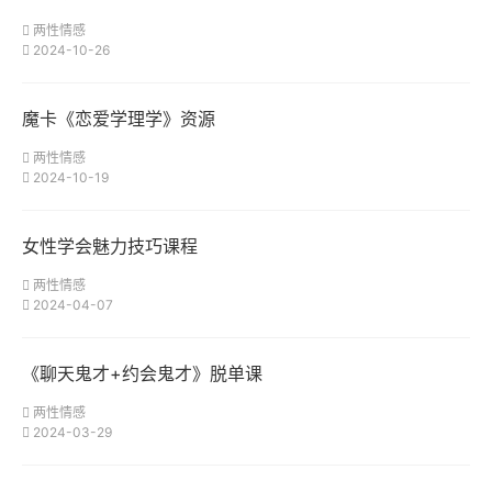
两性情感
2024-10-26
魔卡《恋爱学理学》资源
两性情感
2024-10-19
女性学会魅力技巧课程
两性情感
2024-04-07
《聊天鬼才+约会鬼才》脱单课
两性情感
2024-03-29