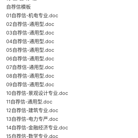
自荐信模板
01自荐信-机电专业.doc
02自荐信-通用型.doc
03自荐信-通用型.doc
04自荐信-通用型.doc
05自荐信-通用型.doc
06自荐信-通用型.doc
07自荐信-通用型.doc
08自荐信-通用型.doc
09自荐信-通用型.doc
10自荐信-景观设计专业.doc
11自荐信-通用型.doc
12自荐信-建筑专业.doc
13自荐信-电力专严.doc
14自荐信-金融经济专业.doc
15自荐信-数学专业.doc