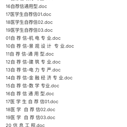
16自荐信通用型.doc
17医学生自荐信01.doc
18医学生自荐信02.doc
19医学生自荐信03.doc
01自 荐 信-机 电 专 业.doc
10自 荐 信-景 观 设 计 专 业.doc
11自 荐 信-通 用 型.doc
12自 荐 信-建 筑 专 业.doc
13自 荐 信-电 力 专 严.doc
14自 荐 信-金 融 经 济 专 业.doc
15自 荐 信-数 学 专业.doc
16自 荐 信 通 用 型.doc
17医 学 生 自 荐 信01.doc
18医 学 自 荐 信02.doc
19医 学 自 荐 信03.doc
20_信 息 工 程.doc