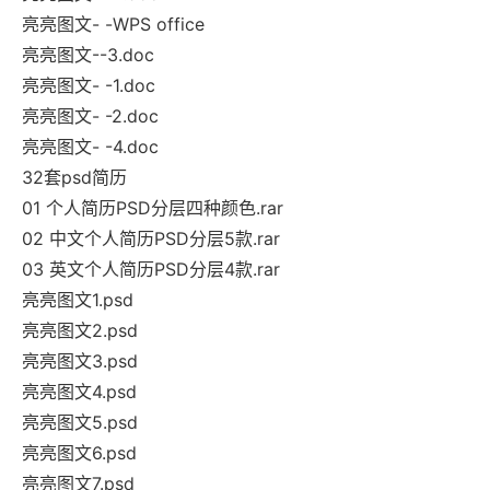
亮亮图文- -WPS office
亮亮图文--3.doc
亮亮图文- -1.doc
亮亮图文- -2.doc
亮亮图文- -4.doc
32套psd简历
01 个人简历PSD分层四种颜色.rar
02 中文个人简历PSD分层5款.rar
03 英文个人简历PSD分层4款.rar
亮亮图文1.psd
亮亮图文2.psd
亮亮图文3.psd
亮亮图文4.psd
亮亮图文5.psd
亮亮图文6.psd
亮亮图文7.psd