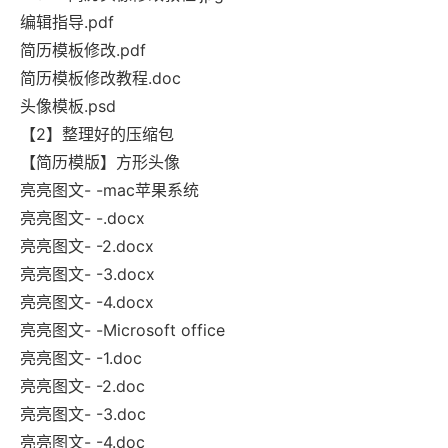
编辑指导.pdf
简历模板修改.pdf
简历模板修改教程.doc
头像模板.psd
【2】整理好的压缩包
【简历模版】方形头像
亮亮图文- -mac苹果系统
亮亮图文- -.docx
亮亮图文- -2.docx
亮亮图文- -3.docx
亮亮图文- -4.docx
亮亮图文- -Microsoft office
亮亮图文- -1.doc
亮亮图文- -2.doc
亮亮图文- -3.doc
亮亮图文- -4.doc