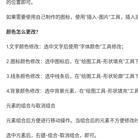
的位置即可。
如果需要使用自己制作的图标，使用“插入-图片“工具，插入
颜色怎么更改？
1.文字颜色修改：选中文字后使用“字体颜色”工具修改；
2.图标颜色修改：选中图标后，在“绘图工具-形状填充”工具
3.线条颜色修改：选中线条后，在“绘图工具-形状轮廓”工具
4.背景颜色修改：选中背景元素，在“绘图工具-形状填充“工
元素的组合与取消组合
元素组合后方便进行移动操作。当组合后的元素不方便修改
选中元素后，右键-组合-取消组合，即可。