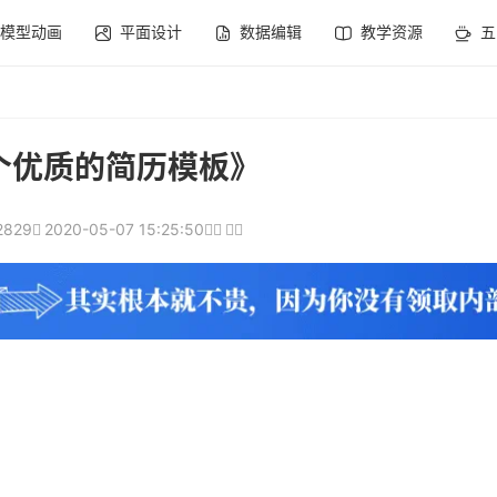
模型动画
平面设计
数据编辑
教学资源
五
0个优质的简历模板》
2829
2020-05-07 15:25:50