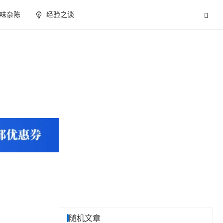
味杂陈
经验之谈
随机文章