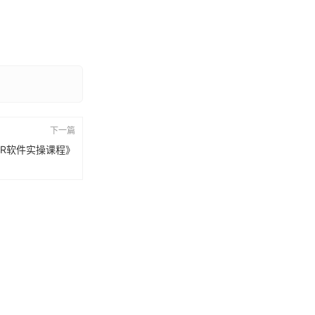
下一篇
R软件实操课程》