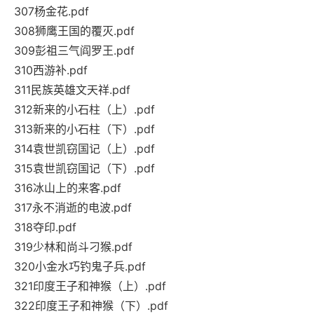
307杨金花.pdf
308狮鹰王国的覆灭.pdf
309彭祖三气阎罗王.pdf
310西游补.pdf
311民族英雄文天祥.pdf
312新来的小石柱（上）.pdf
313新来的小石柱（下）.pdf
314袁世凯窃国记（上）.pdf
315袁世凯窃国记（下）.pdf
316冰山上的来客.pdf
317永不消逝的电波.pdf
318夺印.pdf
319少林和尚斗刁猴.pdf
320小金水巧钓鬼子兵.pdf
321印度王子和神猴（上）.pdf
322印度王子和神猴（下）.pdf