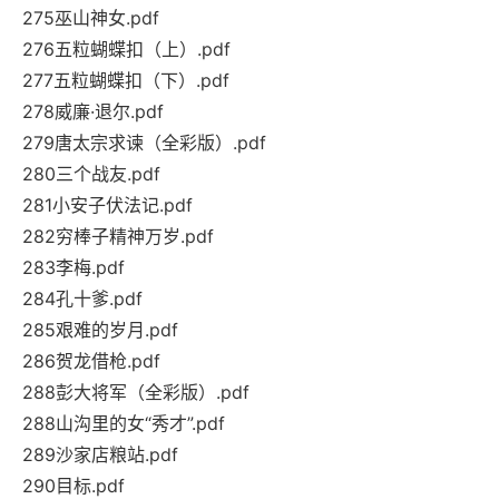
275巫山神女.pdf
276五粒蝴蝶扣（上）.pdf
277五粒蝴蝶扣（下）.pdf
278威廉·退尔.pdf
279唐太宗求谏（全彩版）.pdf
280三个战友.pdf
281小安子伏法记.pdf
282穷棒子精神万岁.pdf
283李梅.pdf
284孔十爹.pdf
285艰难的岁月.pdf
286贺龙借枪.pdf
288彭大将军（全彩版）.pdf
288山沟里的女“秀才”.pdf
289沙家店粮站.pdf
290目标.pdf