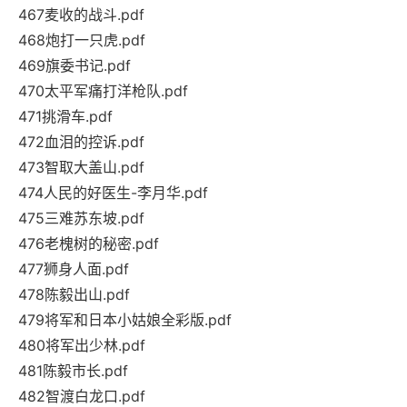
467麦收的战斗.pdf
468炮打一只虎.pdf
469旗委书记.pdf
470太平军痛打洋枪队.pdf
471挑滑车.pdf
472血泪的控诉.pdf
473智取大盖山.pdf
474人民的好医生-李月华.pdf
475三难苏东坡.pdf
476老槐树的秘密.pdf
477狮身人面.pdf
478陈毅出山.pdf
479将军和日本小姑娘全彩版.pdf
480将军出少林.pdf
481陈毅市长.pdf
482智渡白龙口.pdf