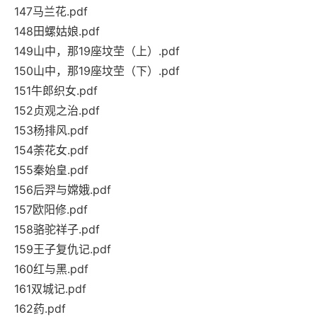
147马兰花.pdf
148田螺姑娘.pdf
149山中，那19座坟茔（上）.pdf
150山中，那19座坟茔（下）.pdf
151牛郎织女.pdf
152贞观之治.pdf
153杨排风.pdf
154荼花女.pdf
155秦始皇.pdf
156后羿与嫦娥.pdf
157欧阳修.pdf
158骆驼祥子.pdf
159王子复仇记.pdf
160红与黑.pdf
161双城记.pdf
162药.pdf