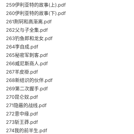
259伊利亚特的故事(上).pdf
260伊利亚特的故事(下).pdf
261荆轲和高渐离.pdf
262父与子全集.pdf
263钓鱼郎和龙女.pdf
264李自成.pdf
265秘密军刺客.pdf
266威尼斯商人.pdf
267羊皮褂.pdf
268新结识的伙伴.pdf
269第二次握手.pdf
270昆仑奴.pdf
271隐蔽的战线.pdf
272意中缘.pdf
273斩王莽.pdf
274我的前半生.pdf