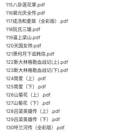
115八卦莲花掌.pdf
116裴元庆全传.pdf
117成汤和夏桀（全彩版）.pdf
118阮氏三雄.pdf
119逼上梁山.pdf
120天国女帅.pdf
121萧何月下追韩信.pdf
122斯大林格勒血战记(上).pdf
123斯大林格勒血战记(下).pdf
124简爱（上）.pdf
125简爱（下）.pdf
126山菊花（上）.pdf
127山菊花（下）.pdf
128吕梁英雄传（上）.pdf
129吕梁英雄传（下）.pdf
130呼兰河传（全彩版）.pdf