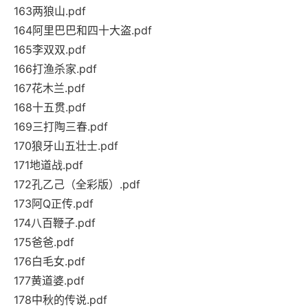
163两狼山.pdf
164阿里巴巴和四十大盗.pdf
165李双双.pdf
166打渔杀家.pdf
167花木兰.pdf
168十五贯.pdf
169三打陶三春.pdf
170狼牙山五壮士.pdf
171地道战.pdf
172孔乙己（全彩版）.pdf
173阿Q正传.pdf
174八百鞭子.pdf
175爸爸.pdf
176白毛女.pdf
177黄道婆.pdf
178中秋的传说.pdf