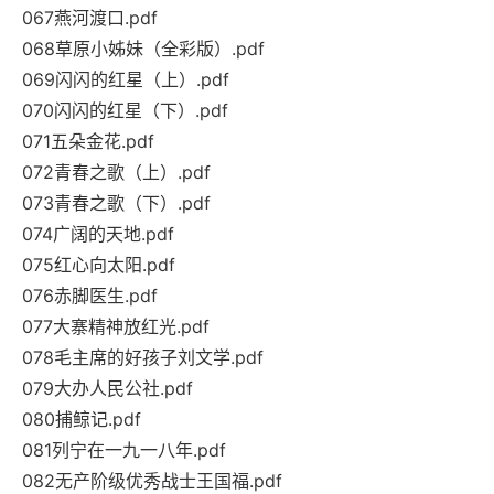
067燕河渡口.pdf
068草原小姊妹（全彩版）.pdf
069闪闪的红星（上）.pdf
070闪闪的红星（下）.pdf
071五朵金花.pdf
072青春之歌（上）.pdf
073青春之歌（下）.pdf
074广阔的天地.pdf
075红心向太阳.pdf
076赤脚医生.pdf
077大寨精神放红光.pdf
078毛主席的好孩子刘文学.pdf
079大办人民公社.pdf
080捕鲸记.pdf
081列宁在一九一八年.pdf
082无产阶级优秀战士王国福.pdf