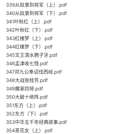
339从奴隶到将军（上）.pdf
340从奴隶到将军（下）.pdf
341叶秋红（上）.pdf
342叶秋红（下）.pdf
343红楼梦（上）.pdf
344红楼梦（下）.pdf
345文王渭水聘子牙.pdf
346孟津收七怪.pdf
347邓九公奉诏伐西岐.pdf
348大战张桂芳.pdf
349魔家四将.pdf
350大破十绝阵.pdf
351东方（上）.pdf
352东方（下）.pdf
353中华五千年经典故事.pdf
354茶花女（上）.pdf