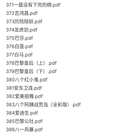
371一盘没有下完的棋.pdf
372吉鸿昌.pdf
373历险除妖.pdf
374龙虎剑.pdf
375巴莎.pdf
376白莲.pdf
377白马.pdf
378巴黎皇后（上）.pdf
379巴黎皇后（下）.pdf
380八个红小鬼.pdf
381安东卫连.pdf
382爱美丽雅.pdf
383八个阿姨战荒岛（全彩版）.pdf
384爱迪生.pdf
385巴黎公社.pdf
386八一风暴.pdf