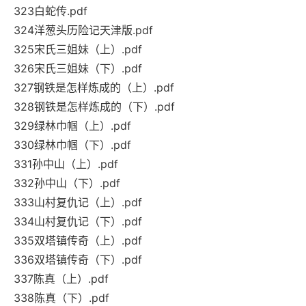
323白蛇传.pdf
324洋葱头历险记天津版.pdf
325宋氏三姐妹（上）.pdf
326宋氏三姐妹（下）.pdf
327钢铁是怎样炼成的（上）.pdf
328钢铁是怎样炼成的（下）.pdf
329绿林巾帼（上）.pdf
330绿林巾帼（下）.pdf
331孙中山（上）.pdf
332孙中山（下）.pdf
333山村复仇记（上）.pdf
334山村复仇记（下）.pdf
335双塔镇传奇（上）.pdf
336双塔镇传奇（下）.pdf
337陈真（上）.pdf
338陈真（下）.pdf