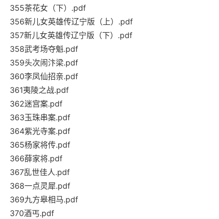
355茶花女（下）.pdf
356新儿女英雄传辽宁版（上）.pdf
357新儿女英雄传辽宁版（下）.pdf
358武考场夺魁.pdf
359头次闹汴梁.pdf
360李凤仙招亲.pdf
361夷陵之战.pdf
362迷宫案.pdf
363玉珠串案.pdf
364紫光寺案.pdf
365杨家将传.pdf
366薛家将.pdf
367乱世佳人.pdf
368一点灵犀.pdf
369九方皋相马.pdf
370酒丐.pdf