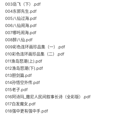
003岳飞（下）.pdf
004东郭先生.pdf
005八仙过海.pdf
006八仙闹海.pdf
007哪吒闹海.pdf
008醉八仙.pdf
009彩色连环画珍品集（一）.pdf
010彩色连环画珍品集（二）.pdf
011渔岛怒潮(上).pdf
012渔岛怒潮(下).pdf
013胆剑篇.pdf
014孙悟空外传.pdf
015老子.pdf
016阿诗玛_撒尼人民间叙事长诗（全彩版）.pdf
017白发魔女.pdf
018强中更有强中手.pdf