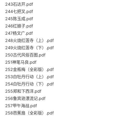
243石达开.pdf
244七把叉.pdf
245陈玉成.pdf
246红娘子.pdf
247杨文广.pdf
248火烧红莲寺（上）.pdf
249火烧红莲寺（下）.pdf
250古代风俗百图.pdf
251神笔马良.pdf
252金瓶梅（全彩版）.pdf
253白牡丹行动（上）.pdf
254白牡丹行动（下）.pdf
255郑和下西洋.pdf
256鲁宾逊漂流记.pdf
257甲午海战.pdf
258芭蕉扇（全彩版）.pdf