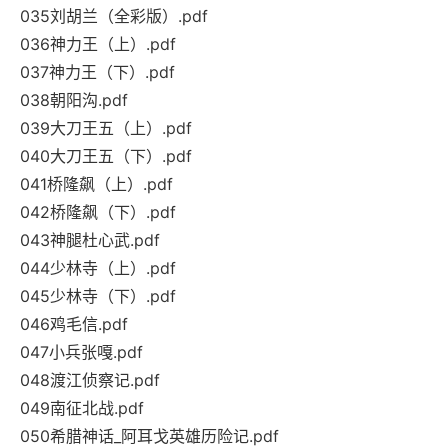
035刘胡兰（全彩版）.pdf
036神力王（上）.pdf
037神力王（下）.pdf
038朝阳沟.pdf
039大刀王五（上）.pdf
040大刀王五（下）.pdf
041桥隆飙（上）.pdf
042桥隆飙（下）.pdf
043神腿杜心武.pdf
044少林寺（上）.pdf
045少林寺（下）.pdf
046鸡毛信.pdf
047小兵张嘎.pdf
048渡江侦察记.pdf
049南征北战.pdf
050希腊神话_阿耳戈英雄历险记.pdf