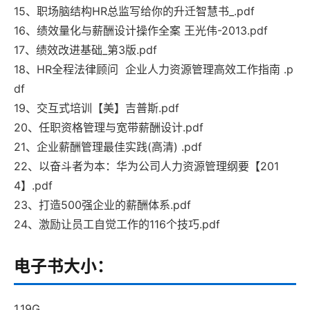
15、职场脑结构HR总监写给你的升迁智慧书_.pdf
16、绩效量化与薪酬设计操作全案 王光伟-2013.pdf
17、绩效改进基础_第3版.pdf
18、HR全程法律顾问 企业人力资源管理高效工作指南 .p
df
19、交互式培训【美】吉普斯.pdf
20、任职资格管理与宽带薪酬设计.pdf
21、企业薪酬管理最佳实践(高清) .pdf
22、以奋斗者为本：华为公司人力资源管理纲要【201
4】.pdf
23、打造500强企业的薪酬体系.pdf
24、激励让员工自觉工作的116个技巧.pdf
电子书大小：
1.19G