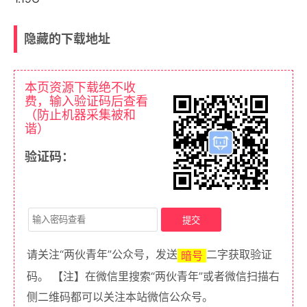
隐藏的下载地址
本页资源下载绝不收
费，输入验证码后查看
（防止机器采集被和
谐）
验证码：
请关注“两伙青年”公众号，发送
二字获取验证
暗号
码。 【注】在微信里搜索“两伙青年”或者微信扫描右
侧二维码都可以关注本站微信公众号。