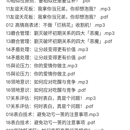
10相似性原则：要相似还是要互补？ .pdf
11友谊天花板：我拿你当兄弟，你却想泡我？ .mp3
11友谊天花板：我拿你当兄弟，你却想泡我？ .pdf
012 高情商表述：不做「烂桃花」收割机！.mp3
13磨合管理：劉灭破坏初期关系的四大「恶魔」.mp3
13磨合管理：劉灭破坏初期关系的四大「恶魔」.pdf
14矛盾处理：让分歧变得更有价值 .mp3
14矛盾处理：让分歧变得更有价值 .pdf
15與论压力：你的爱情你做主.mp3
15與论压力：你的爱情你做主.pdf
16领地意识：如何应对吃醒与竞争 .mp3
16领地意识：如何应对吃醒与竞争 .pdf
17关系评估：何时表白，真是个问题！.mp3
17关系评估：何时表白，真是个问题！.pdf
018表白技术：避免功亏一篑的注意事项.mp3
18表白技术：避免功亏一篑的注意事项 .pdf