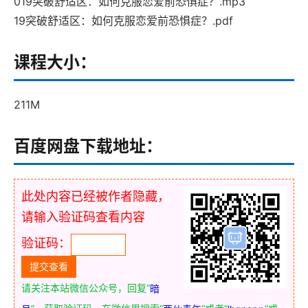
019突破舒适区：如何克服恋爱前恐惧症？.mp3
19突破舒适区：如何克服恋爱前恐惧症？.pdf
课程大小：
211M
百度网盘下载地址：
此处内容已经被作者隐藏，
请输入验证码查看内容
验证码：
请关注本站微信公众号，回复“
暗
”，获取验证码。在微信里搜索“
”或者“
”或