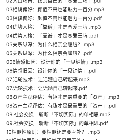
02入口场景：找到自己的「恋爱主场」.pdf
03相貌偏好：颜值不高也能魅力一百分.mp3
03相貌偏好：颜值不高也能魅力一百分.pdf
04优势人格：「靠谱」才是恋爱王牌 .mp3
04优势人格：「靠谱」才是恋爱王牌 .pdf
05关系纵深：为什么相亲会尴尬？.mp3
05关系纵深：为什么相亲会尴尬？.pdf
006情感旧因：设计你的「一见钟情」.mp3
06情感旧因：设计你的「一见钟情」.pdf
07.话轮技术：让话题自己转起来.mp3
07.话轮技术：让话题自己转起来.pdf
08资产主观评估：有趣才是最重要的「资产」.mp3
08资产主观评估：有趣才是最重要的「资产」.pdf
09.社会交换：斩断「不切实际」的单相思.mp3
09.社会交换：斩断「不切实际」的单相思.pdf
10相似性原则：要相似还是要互补？ .mp3