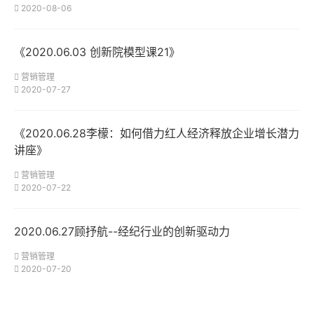
2020-08-06
《2020.06.03 创新院模型课21》
营销管理
2020-07-27
《2020.06.28李檬：如何借力红人经济释放企业增长潜力
讲座》
营销管理
2020-07-22
2020.06.27顾抒航--经纪行业的创新驱动力
营销管理
2020-07-20