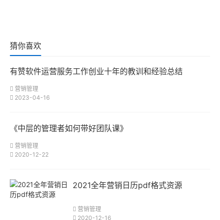
猜你喜欢
有赞软件运营服务工作创业十年的教训和经验总结
营销管理
2023-04-16
《中层的管理者如何带好团队课》
营销管理
2020-12-22
2021全年营销日历pdf格式资源
营销管理
2020-12-16