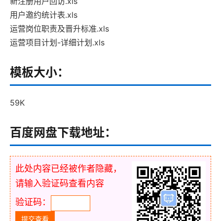
新注册用户回访.xls
用户邀约统计表.xls
运营岗位职责及晋升标准.xls
运营项目计划-详细计划.xls
模板大小：
59K
百度网盘下载地址：
此处内容已经被作者隐藏，
请输入验证码查看内容
验证码：