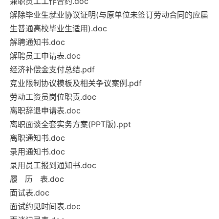
兼职员工工作合约.doc
解除毕业生就业协议证明(与原单位未签订劳动合同的应届
生普通高校毕业生适用).doc
解聘通知书.doc
解聘员工申请表.doc
经济补偿金支付总结.pdf
竞业限制协议模板及相关争议案例.pdf
劳动工资员岗位职责.doc
离职辞退申请表.doc
离职面谈全套实务方案(PPT版).ppt
离职通知书.doc
录用通知书.doc
录用员工报到通知书.doc
履 历 表.doc
面试表.doc
面试约见时间表.doc