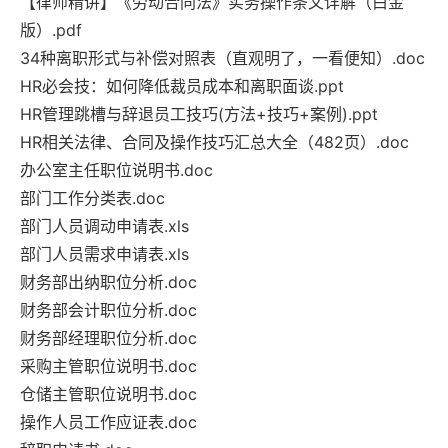
【律师精讲】《劳动合同法》实务操作条文详解（白金
版）.pdf
34种离职形式与补偿对照表（直观明了，一看便知）.doc
HR必会技：如何降低裁员成本和离职面谈.ppt
HR管理跳槽与辞退员工技巧(方法+技巧+案例).ppt
HR相关法律、合同及操作技巧汇总大全（482页）.doc
办公室主任职位说明书.doc
部门工作分类表.doc
部门人员调动申请表.xls
部门人员需求申请表.xls
财务部出纳职位分析.doc
财务部会计职位分析.doc
财务部经理职位分析.doc
采购主管职位说明书.doc
仓储主管职位说明书.doc
操作人员工作应证表.doc