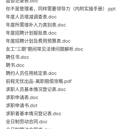
面谈记录表.doc
你不是管理者，同样需要领导力（内附实操手册）.ppt
年度人员增减调查表.doc
年度所需增补人力类别表.doc
年度招聘计划报批表.doc
年度招聘计划及费用预算表.doc
女工“三期”期间常见法律问题解析.doc
聘任书.doc
聘书.doc
聘约人员任用核定表.doc
前程无忧出品-离职赔偿攻略.pdf
求职人员基本情况登记表.doc
求职申请表.doc
求职申请书.dot
求职者基本情况登记表.doc
全日制劳动合同.doc