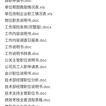
辞职申请书.doc
单位帮困救助情况表.xls
单位改制企业职工情况表.xls
岗位职务说明书.doc
工伤保险条例(完整版).docx
工作内容说明书.doc
工作内容调查日报表.doc
工作说明书.doc
工作说明书样表.doc
公关主管职位说明书.doc
公司员工入职申请表.doc
会计职位说明书.doc
技术部经理职位分析.doc
技术部经理职位说明书.doc
技术支持主管职位书.doc
绩效考核全套流程表格.doc