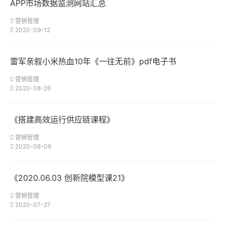
APP市场数据监测网站汇总
营销管理
2020-09-12
雷军亲叙小米热血10年《一往无前》pdf电子书
营销管理
2020-08-26
《搭建高效运行供应链课程》
营销管理
2020-08-06
《2020.06.03 创新院模型课21》
营销管理
2020-07-27