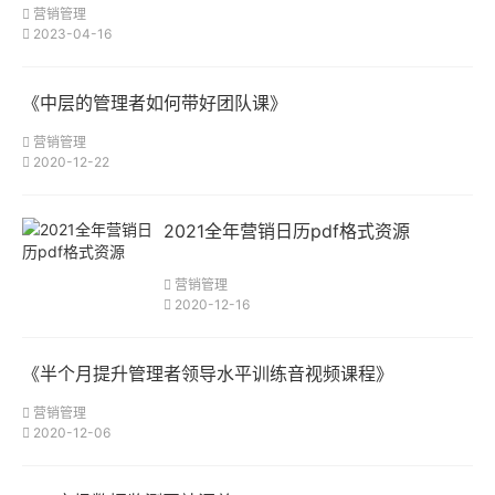
营销管理
2023-04-16
《中层的管理者如何带好团队课》
营销管理
2020-12-22
2021全年营销日历pdf格式资源
营销管理
2020-12-16
《半个月提升管理者领导水平训练音视频课程》
营销管理
2020-12-06