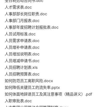
全日制劳动合同书.doc
人才需求表.doc
人事部部长岗位职责.doc
人事部门月报表.doc
人事部年度招聘计划报批表.doc
人员试用标准.doc
人员需求申请表.doc
人员增补申请表.doc
人员增加说明表.doc
人员增减申请书.doc
人员招聘计划表.xls
人员招聘预算表.doc
如何防范员工离职风险.docx
如何降低关键员工的流失率.pptx
如何体面地辞退员工及其注意事项（精品讲义）.pdf
入职审批表.doc