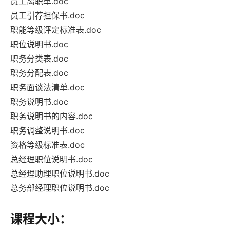
员工离职单.doc
员工引荐担保书.doc
职能等级评定标准表.doc
职位说明书.doc
职务分类表.doc
职务分配表.doc
职务面谈法清单.doc
职务说明书.doc
职务说明书的内容.doc
职务调整说明书.doc
资格等级标准表.doc
总经理职位说明书.doc
总经理助理职位说明书.doc
总务部经理职位说明书.doc
课程大小：