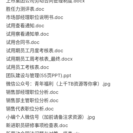
上市集团公司劳动合同管理制度.docx
胜任力测评表.doc
市场部经理职位说明书.doc
试用查看通知.doc
试用察看通知单.doc
试用合同书.doc
试用期员工月度考核表.doc
试用期员工周考核表_最终.docx
试用员工考核表.doc
团队建设与管理(55页PPT).ppt
微信公众号：青年福利（上千TB资源等你拿）.jpg
销售部经理职位分析.doc
销售部主管职位分析.doc
销售代表职位分析.doc
小编个人微信号（加前请备注求资源）.jpg
新进职员研修事项检查表.doc