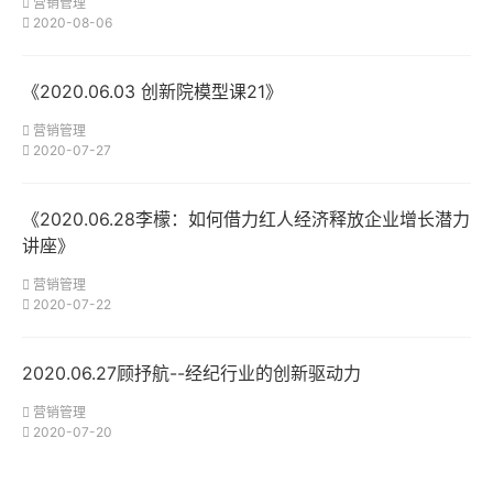
营销管理
2020-08-06
《2020.06.03 创新院模型课21》
营销管理
2020-07-27
《2020.06.28李檬：如何借力红人经济释放企业增长潜力
讲座》
营销管理
2020-07-22
2020.06.27顾抒航--经纪行业的创新驱动力
营销管理
2020-07-20