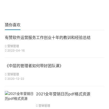
猜你喜欢
有赞软件运营服务工作创业十年的教训和经验总结
营销管理
2023-04-16
《中层的管理者如何带好团队课》
营销管理
2020-12-22
2021全年营销日历pdf格式资源
营销管理