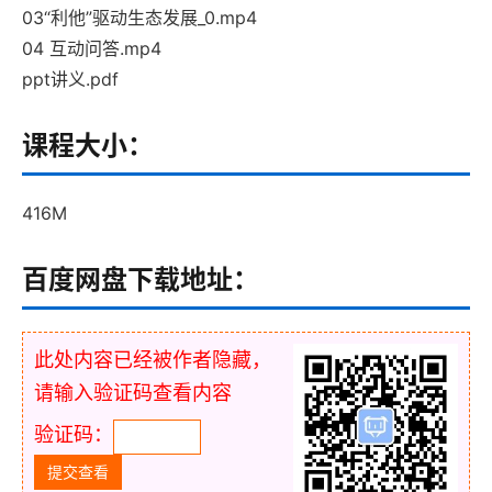
03“利他”驱动生态发展_0.mp4
04 互动问答.mp4
ppt讲义.pdf
课程大小：
416M
百度网盘下载地址：
此处内容已经被作者隐藏，
请输入验证码查看内容
验证码：