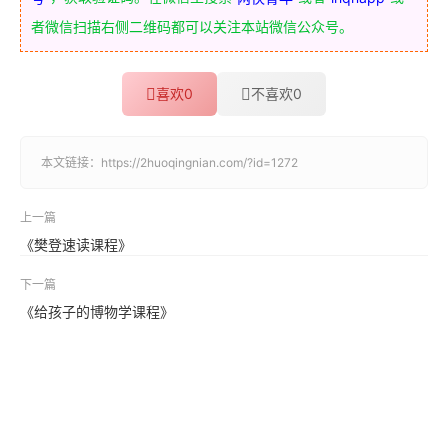
者微信扫描右侧二维码都可以关注本站微信公众号。
喜欢
0
不喜欢
0
本文链接：
https://2huoqingnian.com/?id=1272
上一篇
《樊登速读课程》
下一篇
《给孩子的博物学课程》