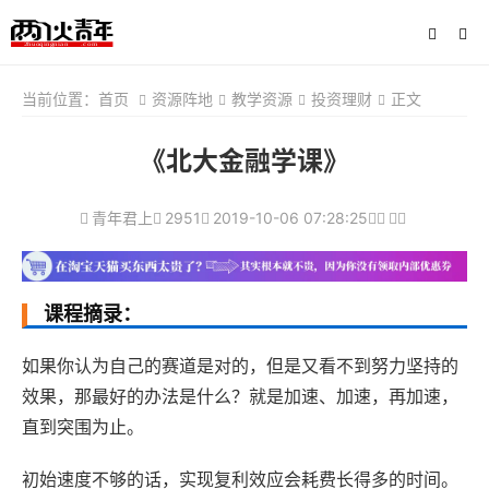
当前位置：
首页
资源阵地
教学资源
投资理财
正文
《北大金融学课》
青年君上
2951
2019-10-06 07:28:25
课程摘录：
如果你认为自己的赛道是对的，但是又看不到努力坚持的
效果，那最好的办法是什么？就是加速、加速，再加速，
直到突围为止。
初始速度不够的话，实现复利效应会耗费长得多的时间。