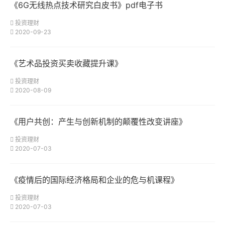
《6G无线热点技术研究白皮书》pdf电子书
投资理财
2020-09-23
《艺术品投资买卖收藏提升课》
投资理财
2020-08-09
《用户共创：产生与创新机制的颠覆性改变讲座》
投资理财
2020-07-03
《疫情后的国际经济格局和企业的危与机课程》
投资理财
2020-07-03