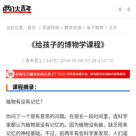
当前位置：
首页
资源阵地
教学资源
亲子教育
正文
《给孩子的博物学课程》
青年君上
3476
2019-10-06 07:28:41
课程摘录：
植物有没有记忆？
你问了一个很有意思的问题。在很长一段时间里，连科学
家都认为植物是没有记忆的。因为植物没有脑，缺乏用来
记忆的神经基础。不过，前两年有些科学家发现，人们或