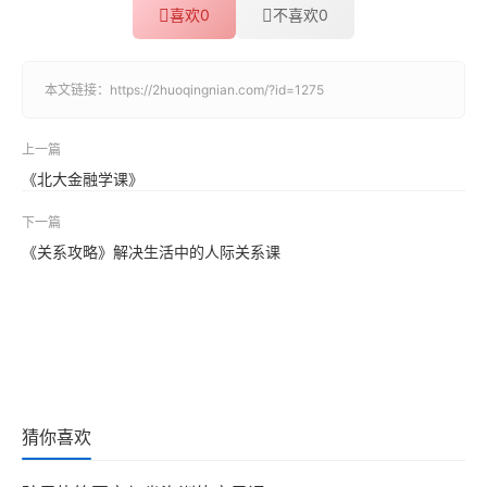
喜欢
0
不喜欢
0
本文链接：
https://2huoqingnian.com/?id=1275
上一篇
《北大金融学课》
下一篇
《关系攻略》解决生活中的人际关系课
猜你喜欢