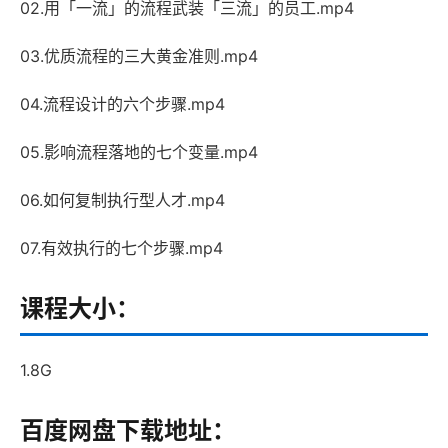
02.用「一流」的流程武装「三流」的员工.mp4
03.优质流程的三大黄金准则.mp4
04.流程设计的六个步骤.mp4
05.影响流程落地的七个变量.mp4
06.如何复制执行型人才.mp4
07.有效执行的七个步骤.mp4
课程大小：
1.8G
百度网盘下载地址：