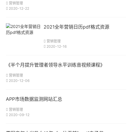
营销管理
2020-12-22
2021全年营销日历pdf格式资源
营销管理
2020-12-16
《半个月提升管理者领导水平训练音视频课程》
营销管理
2020-12-06
APP市场数据监测网站汇总
营销管理
2020-09-12