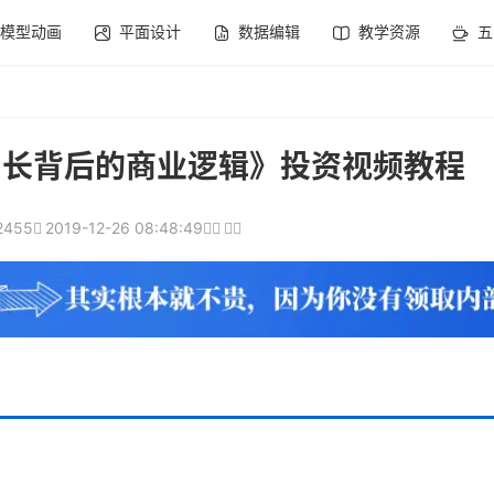
模型动画
平面设计
数据编辑
教学资源
五
 增长背后的商业逻辑》投资视频教程
2455
2019-12-26 08:48:49