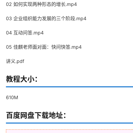
02 如何实现两种形态的增长.mp4
03 企业组织能力发展的三个阶段.mp4
04 互动问答.mp4
05 佳麒老师面对面：快问快答.mp4
讲义.pdf
教程大小：
610M
百度网盘下载地址：