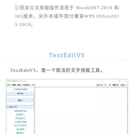
小恐龙公文排版插件适用于 Word2007-2019 和 
365版本，另外本插件部分兼容WPS Office201
3-2019。
TextEditV5
TextEditV5，是一个简洁的文字排版工具。