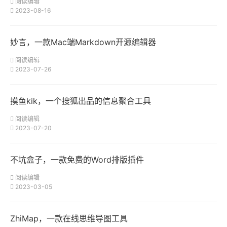
阅读编辑
2023-08-16
妙言，一款Mac端Markdown开源编辑器
阅读编辑
2023-07-26
摸鱼kik，一个搜狐出品的信息聚合工具
阅读编辑
2023-07-20
不坑盒子，一款免费的Word排版插件
阅读编辑
2023-03-05
ZhiMap，一款在线思维导图工具