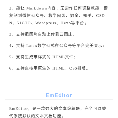
2、能让 Markdown内容，无需作任何调整就能一键
复制到微信公众号、教学网园、掘金、知乎、CSD
N、51CTO、Wordpress、Hexo等平台；
3、支持把图片自动上传到云图床;
4、支持 Latex数学公式在公众号等平台完美显示;
5、支持生成带样式的 HTML文件;
6、支持直接用原生的 HTML、CSS排版。
EmEditor
EmEditor，是一款强大的文本编辑器，完全可以替
代系统默认的文本文档功能。