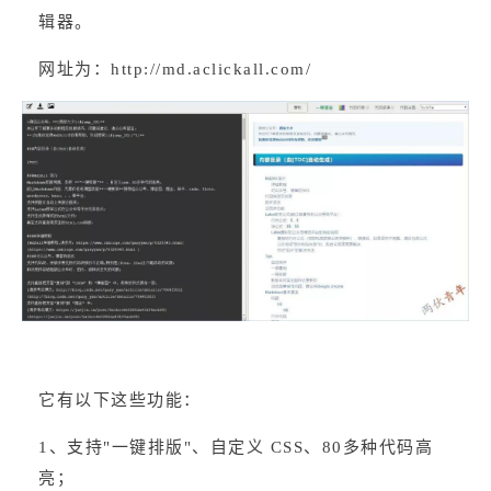
辑器。
网址为：
http://md.aclickall.com/
它有以下这些功能：
1、支持"一键排版"、自定义 CSS、80多种代码高
亮；