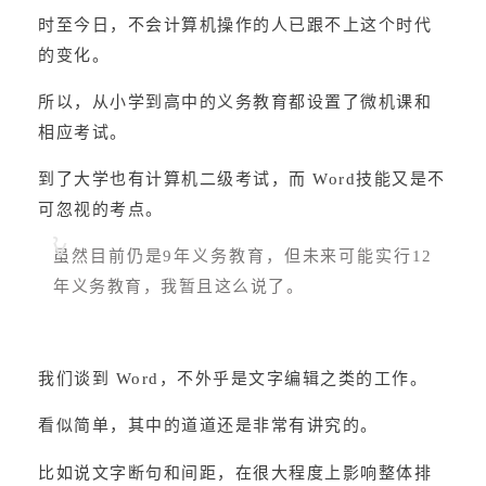
时至今日，不会计算机操作的人已跟不上这个时代
的变化。
所以，从小学到高中的义务教育都设置了微机课和
相应考试。
到了大学也有计算机二级考试，而 Word技能又是不
可忽视的考点。
虽然目前仍是9年义务教育，但未来可能实行12
年义务教育，我暂且这么说了。
我们谈到 Word，不外乎是文字编辑之类的工作。
看似简单，其中的道道还是非常有讲究的。
比如说文字断句和间距，在很大程度上影响整体排