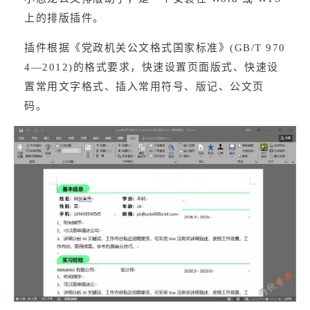
上的排版插件。
插件根据《党政机关公文格式国家标准》(GB/T 970
4—2012)的格式要求，快速设置页面版式、快速设
置常用文字格式、插入常用符号、版记、公文页
码。