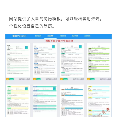
网站提供了大量的简历模板，可以轻松套用进去，
个性化设置自己的简历。