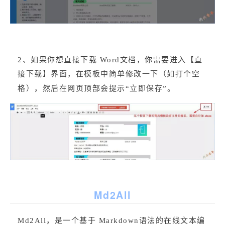
2、如果你想直接下载 Word文档，你需要进入【直
接下载】界面，在模板中简单修改一下（如打个空
格），然后在网页顶部会提示“立即保存”。
Md2All
Md2All，是一个基于 Markdown语法的在线文本编