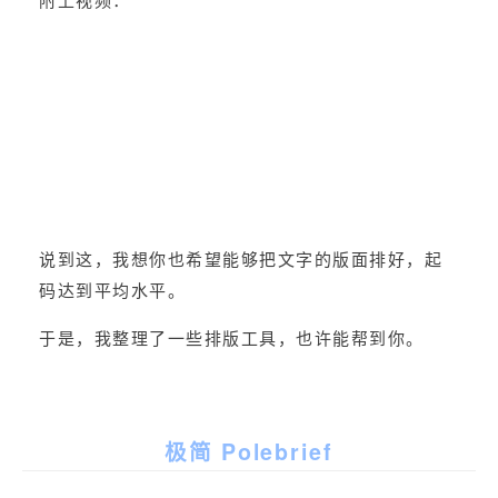
附上视频：
说到这，我想你也希望能够把文字的版面排好，起
码达到平均水平。
于是，我整理了一些排版工具，也许能帮到你。
极简 Polebrief