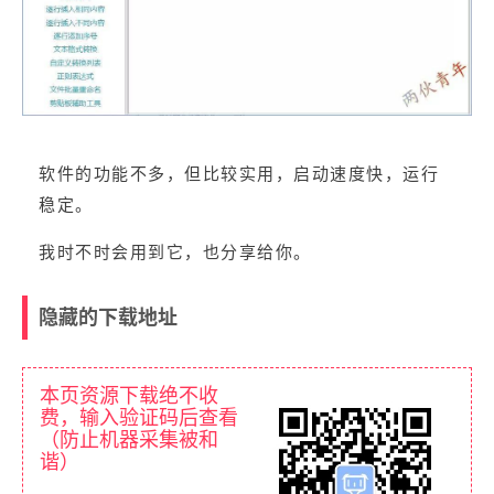
软件的功能不多，但比较实用，启动速度快，运行
稳定。
我时不时会用到它，也分享给你。
隐藏的下载地址
本页资源下载绝不收
费，输入验证码后查看
（防止机器采集被和
谐）