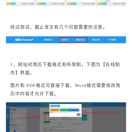
经过测试，截止发文有几个问题需要你注意。
1、网站对简历下载格式有所限制，下图为【在线制
作】界面。
图片和 PDF格式可直接下载，Word格式需要修改简
历中内容才允许下载。