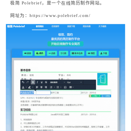
极简 Polebrief，是一个
简历制作网站。
在线
网址为：
https://www.polebrief.com/