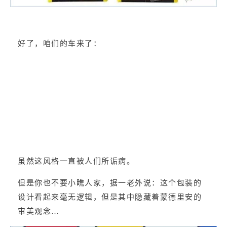
好了，咱们的车来了：
虽然
这风格一直被人们所诟病。
但是你也不要小瞧人家，据一老外说：这个包装的
设计看起来毫无逻辑，但是其中隐藏着蒙德里安的
审美观念…