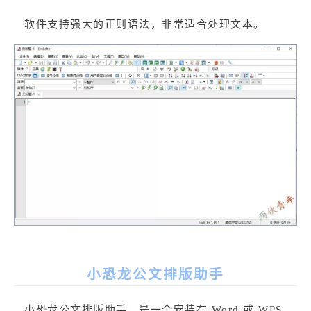
软件支持强大的正则语法，非常适合处理文本。
小恐龙公文排版助手
小恐龙公文排版助手，是一个安装在 Word 或 WPS 