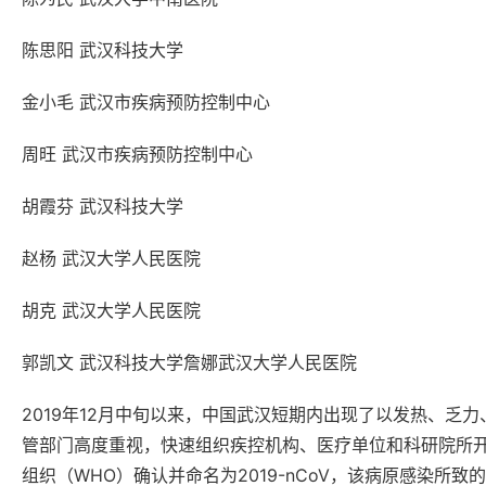
陈思阳 武汉科技大学
金小毛 武汉市疾病预防控制中心
周旺 武汉市疾病预防控制中心
胡霞芬 武汉科技大学
赵杨 武汉大学人民医院
胡克 武汉大学人民医院
郭凯文 武汉科技大学詹娜武汉大学人民医院
2019年12月中旬以来，中国武汉短期内出现了以发热、
管部门高度重视，快速组织疾控机构、医疗单位和科研院所
组织（WHO）确认并命名为2019-nCoV，该病原感染所