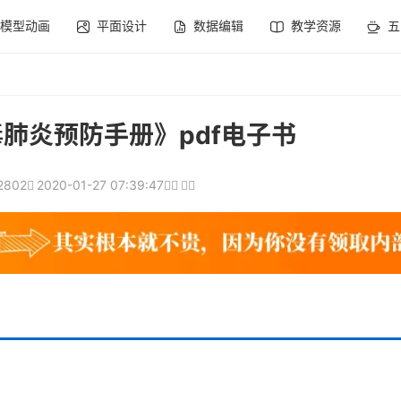
模型动画
平面设计
数据编辑
教学资源
五
肺炎预防手册》pdf电子书
2802
2020-01-27 07:39:47