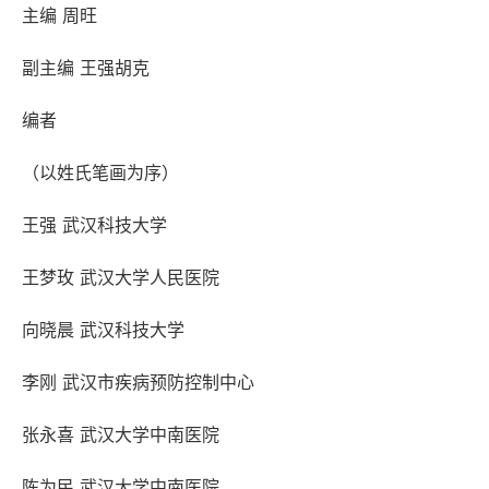
主编 周旺
副主编 王强胡克
编者
（以姓氏笔画为序）
王强 武汉科技大学
王梦玫 武汉大学人民医院
向晓晨 武汉科技大学
李刚 武汉市疾病预防控制中心
张永喜 武汉大学中南医院
陈为民 武汉大学中南医院