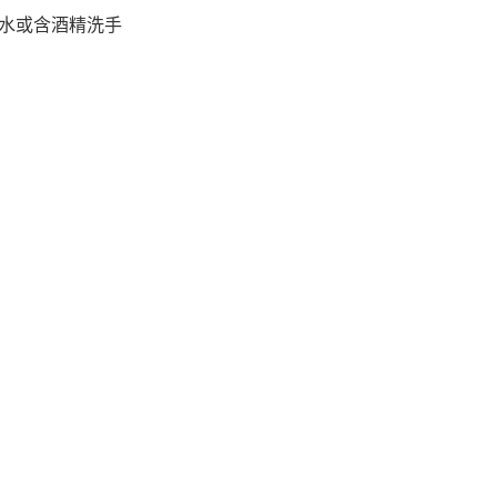
水或含酒精洗手