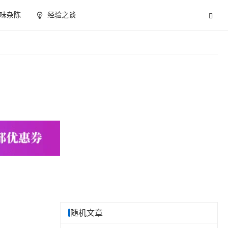
味杂陈
经验之谈
随机文章