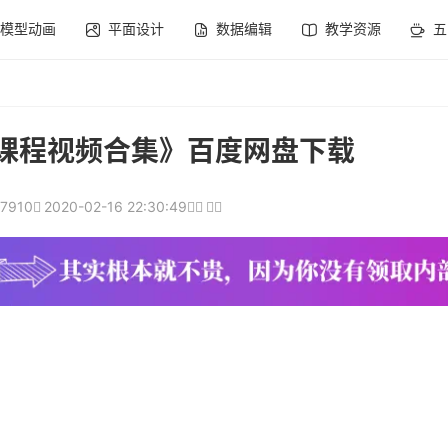
模型动画
平面设计
数据编辑
教学资源
五
G课程视频合集》百度网盘下载
7910
2020-02-16 22:30:49