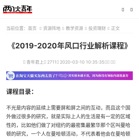
当前位置：
首页
资源阵地
教学资源
投资理财
正文
《2019-2020年风口行业解析课程》
青年君上
2711
2020-03-10 10:35:35
课程目录：
不光是内容的延续上需要屏和屏之间的互动，而且这个国
外做过很多的研究，就是实际上人的生活是有一定的区域
性的，比如他们做了对纽约的最密集最繁华那个区叫曼哈
顿的研究，一个人在曼哈顿活动，不代表着他会在曼哈顿