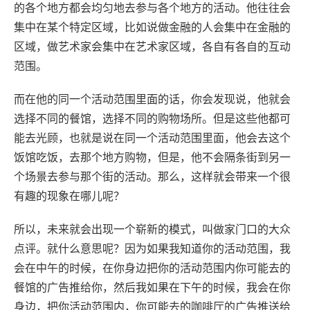
的各个地方都会均匀地去参与各个地方的活动。他往往会
集中在某个特定区域，比如说做金融的人会集中在金融的
区域，做艺术家会集中在艺术家区域，各自有各自的互动
范围。
而在他的同一个活动范围里面的话，你会发现说，他就会
选择不同的餐馆，选择不同的购物场所。但是这些他都可
能去光顾，也就是说在同一个活动范围里面，他会去这个
饭馆吃饭，去那个地方购物，但是，他不会隔条街到另一
个场景去参与那个街的活动。那么，这样就会带来一个很
有趣的现象在哪儿呢？
所以，未来就会出现一个崭新的模式，叫做家门口的大众
点评。就什么意思呢？因为如果我知道你的活动范围，我
会在中午的时候，在你身边把你的活动范围内你可能去的
餐馆的广告推给你，然后我如果在下午的时候，我会在你
身边，把你活动范围内，你可能去的咖啡厅的广告推送给