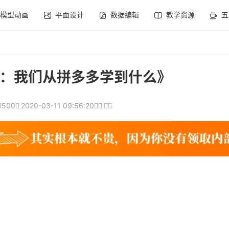
模型动画
平面设计
数据编辑
教学资源
五
：我们从拼多多学到什么》
4500
2020-03-11 09:56:20