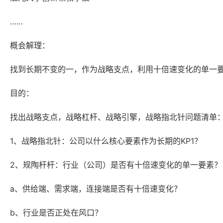
……
概会解理：
找到长期不变的一，作为战略支点，利用十倍速变化的单一
目的：
找出战略支点，战略杠杆、战略引擎，战略指北针问题清单
1、战略指北针：公司以什么核心要素作为长期的KP1？
2、规陶杆杆：行业（公司）是否有十倍速变化的单一要素？
a、供给端、需求端，连接端是否有十倍速变化？
b、行业是否正处在风口？