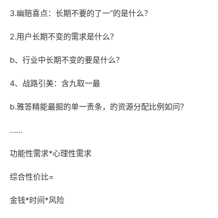
3.幽赔喜点：长期不要的了一“的是什么？
2.用户长期不变的需求是什么？
b、行业中长期不变的要是什么？
4、战路引美：含九取一最
b.雅答精能最掘的单一责条，的资源分配比例如问？
……
功能性需求*心理性需求
综合性价比=
金钱*时间*风险