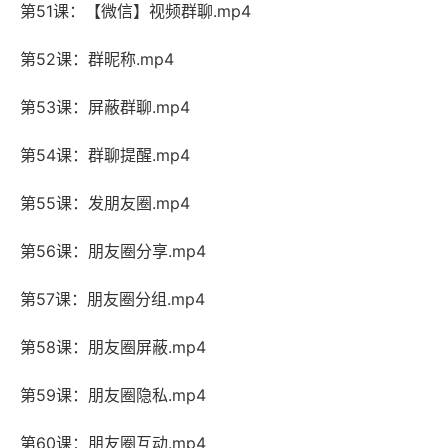
第51课：【微信】视频群聊.mp4
第52课：群昵称.mp4
第53课：屏蔽群聊.mp4
第54课：群聊提醒.mp4
第55课：发朋友圈.mp4
第56课：朋友圈分享.mp4
第57课：朋友圈分组.mp4
第58课：朋友圈屏蔽.mp4
第59课：朋友圈隐私.mp4
第60课：朋友圈互动.mp4