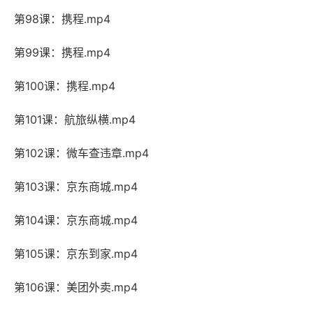
第98课：携程.mp4
第99课：携程.mp4
第100课：携程.mp4
第101课：航旅纵横.mp4
第102课：微车查违章.mp4
第103课：京东商城.mp4
第104课：京东商城.mp4
第105课：京东到家.mp4
第106课：美团外卖.mp4