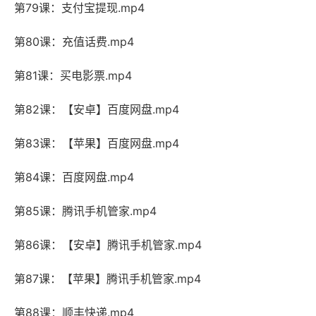
第79课：支付宝提现.mp4
第80课：充值话费.mp4
第81课：买电影票.mp4
第82课：【安卓】百度网盘.mp4
第83课：【苹果】百度网盘.mp4
第84课：百度网盘.mp4
第85课：腾讯手机管家.mp4
第86课：【安卓】腾讯手机管家.mp4
第87课：【苹果】腾讯手机管家.mp4
第88课：顺丰快递.mp4