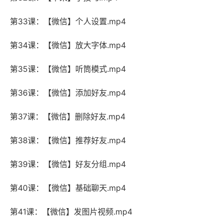
第33课：【微信】个人设置.mp4
第34课：【微信】放大字体.mp4
第35课：【微信】听筒模式.mp4
第36课：【微信】添加好友.mp4
第37课：【微信】删除好友.mp4
第38课：【微信】推荐好友.mp4
第39课：【微信】好友分组.mp4
第40课：【微信】基础聊天.mp4
第41课：【微信】发图片视频.mp4