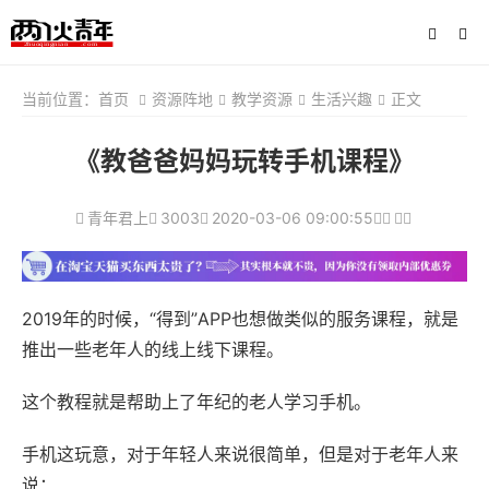
当前位置：
首页
资源阵地
教学资源
生活兴趣
正文
《教爸爸妈妈玩转手机课程》
青年君上
3003
2020-03-06 09:00:55
2019年的时候，“得到”APP也想做类似的服务课程，就是
推出一些老年人的线上线下课程。
这个教程就是帮助上了年纪的老人学习手机。
手机这玩意，对于年轻人来说很简单，但是对于老年人来
说：