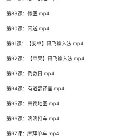
第89课：微医.mp4
第90课：闪送.mp4
第91课：【安卓】讯飞输入法.mp4
第92课：【苹果】讯飞输入法.mp4
第93课：倒数日.mp4
第94课：有道翻译官.mp4
第95课：高德地图.mp4
第96课：滴滴打车.mp4
第97课：摩拜单车.mp4