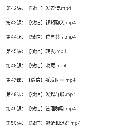
第42课：【微信】发表情.mp4
第43课：【微信】视频聊天.mp4
第44课：【微信】位置共享.mp4
第45课：【微信】转发.mp4
第46课：【微信】收藏.mp4
第47课：【微信】群发助手.mp4
第48课：【微信】发起群聊.mp4
第49课：【微信】管理群聊.mp4
第50课：【微信】邀请和退群.mp4