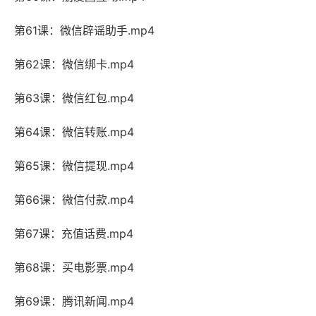
第61课：微信辟谣助手.mp4
第62课：微信绑卡.mp4
第63课：微信红包.mp4
第64课：微信转账.mp4
第65课：微信提现.mp4
第66课：微信付款.mp4
第67课：充值话费.mp4
第68课：买电影票.mp4
第69课：腾讯新闻.mp4