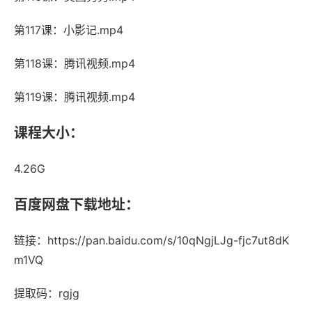
第117课：小影记.mp4
第118课：腾讯视频.mp4
第119课：腾讯视频.mp4
课程大小：
4.26G
百度网盘下载地址：
链接：https://pan.baidu.com/s/10qNgjLJg-fjc7ut8dK
m1VQ
提取码：rgjg