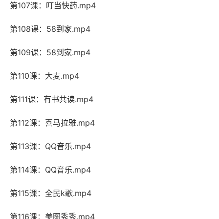
第107课：叮当快药.mp4
第108课：58到家.mp4
第109课：58到家.mp4
第110课：大麦.mp4
第111课：有书共读.mp4
第112课：喜马拉雅.mp4
第113课：QQ音乐.mp4
第114课：QQ音乐.mp4
第115课：全民k歌.mp4
第116课：美图秀秀.mp4