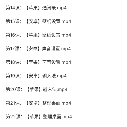
第14课：【苹果】通讯录.mp4
第15课：【安卓】壁纸设置.mp4
第16课：【苹果】壁纸设置.mp4
第17课：【安卓】声音设置.mp4
第18课：【苹果】声音设置.mp4
第19课：【安卓】输入法.mp4
第20课：【苹果】输入法.mp4
第21课：【安卓】整理桌面.mp4
第22课：【苹果】整理桌面.mp4