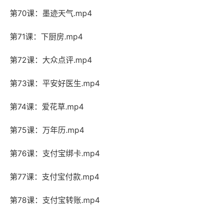
第70课：墨迹天气.mp4
第71课：下厨房.mp4
第72课：大众点评.mp4
第73课：平安好医生.mp4
第74课：爱花草.mp4
第75课：万年历.mp4
第76课：支付宝绑卡.mp4
第77课：支付宝付款.mp4
第78课：支付宝转账.mp4