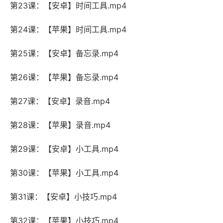
第23课：【安卓】时间工具.mp4
第24课：【苹果】时间工具.mp4
第25课：【安卓】备忘录.mp4
第26课：【苹果】备忘录.mp4
第27课：【安卓】录音.mp4
第28课：【苹果】录音.mp4
第29课：【安卓】小工具.mp4
第30课：【苹果】小工具.mp4
第31课：【安卓】小技巧.mp4
第32课：【苹果】小技巧.mp4