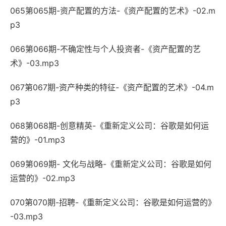
065第065期-资产配置的方法-《资产配置的艺术》-02.m
p3
066第066期-不确定性与个人投资者-《资产配置的艺
术》-03.mp3
067第067期-资产种类的特征-《资产配置的艺术》-04.m
p3
068第068期-创意精英-《重新定义公司：谷歌是如何运
营的》-01.mp3
069第069期- 文化与战略-《重新定义公司：谷歌是如何
运营的》-02.mp3
070第070期-招聘-《重新定义公司：谷歌是如何运营的》
-03.mp3