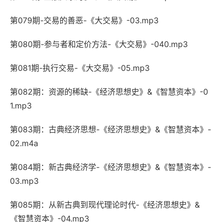
第079期-交易的善恶-《大交易》-03.mp3
第080期-参与者和定价方法-《大交易》-040.mp3
第081期-执行交易-《大交易》-05.mp3
第082期：资源的稀缺-《经济思想史》&《智慧资本》-0
1.mp3
第083期：古典经济思想-《经济思想史》&《智慧资本》-
02.m4a
第084期：新古典经济学-《经济思想史》&《智慧资本》-
03.mp3
第085期：从新古典到现代理论时代-《经济思想史》&
《智慧资本》-04.mp3