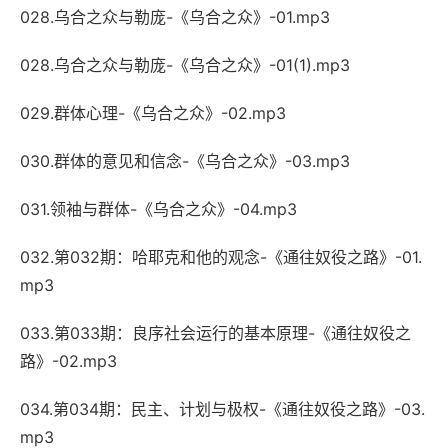
028.乌合之众与勒庞-《乌合之众》-01.mp3
028.乌合之众与勒庞-《乌合之众》-01(1).mp3
029.群体心理-《乌合之众》-02.mp3
030.群体的意见和信念-《乌合之众》-03.mp3
031.领袖与群体-《乌合之众》-04.mp3
032.第032期：哈耶克和他的观念-《通往奴役之路》-01.
mp3
033.第033期：良序社会运行的基本原理-《通往奴役之
路》-02.mp3
034.第034期：民主、计划与极权-《通往奴役之路》-03.
mp3