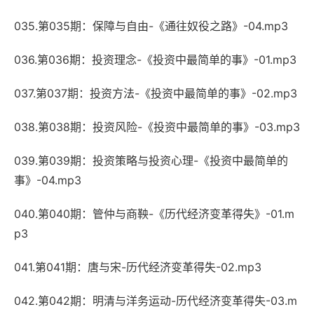
035.第035期：保障与自由-《通往奴役之路》-04.mp3
036.第036期：投资理念-《投资中最简单的事》-01.mp3
037.第037期：投资方法-《投资中最简单的事》-02.mp3
038.第038期：投资风险-《投资中最简单的事》-03.mp3
039.第039期：投资策略与投资心理-《投资中最简单的
事》-04.mp3
040.第040期：管仲与商鞅-《历代经济变革得失》-01.m
p3
041.第041期：唐与宋-历代经济变革得失-02.mp3
042.第042期：明清与洋务运动-历代经济变革得失-03.m