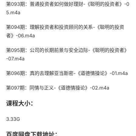
第093期：普通投资者如何做好理财-《聪明的投资者》-0
5.m4a
第094期：理解投资者和投资顾问的关系-《聪明的投资
者》-06.m4a
第095期：公司的长期前景与安全边际-《聪明的投资者》
-07.m4a
第096期：真的去理解亚当斯密-《道德情操论》-01.m4a
第097期：同情与正义-《道德情操论》-02.m4a
课程大小：
3.33G
百度网盘下载地址：