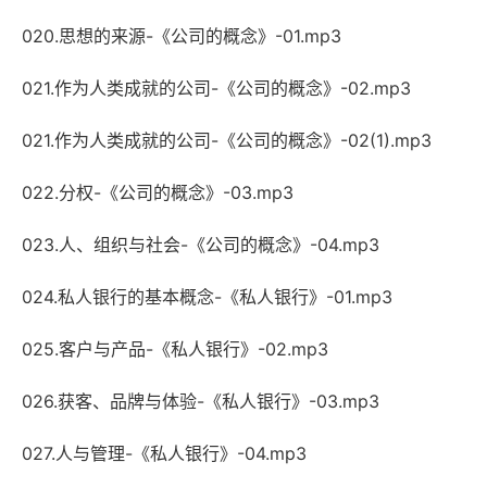
020.思想的来源-《公司的概念》-01.mp3
021.作为人类成就的公司-《公司的概念》-02.mp3
021.作为人类成就的公司-《公司的概念》-02(1).mp3
022.分权-《公司的概念》-03.mp3
023.人、组织与社会-《公司的概念》-04.mp3
024.私人银行的基本概念-《私人银行》-01.mp3
025.客户与产品-《私人银行》-02.mp3
026.获客、品牌与体验-《私人银行》-03.mp3
027.人与管理-《私人银行》-04.mp3