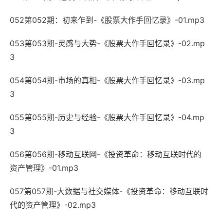
052第052期：初来乍到-《股票大作手回忆录》-01.mp3
053第053期-灵感与大势-《股票大作手回忆录》-02.mp
3
054第054期-市场的真相-《股票大作手回忆录》-03.mp
3
055第055期-历史与经验-《股票大作手回忆录》-04.mp
3
056第056期-移动互联网-《投资革命：移动互联时代的
资产管理》-01.mp3
057第057期-大数据与社交媒体-《投资革命：移动互联时
代的资产管理》-02.mp3