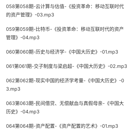
058第058期-云计算与估值-《投资革命：移动互联时代
的资产管理》-03.mp3
059第059期-比特币-《投资革命：移动互联时代的资产
管理》-04.mp3
060第060期-历史与经济学-《中国大历史》-01.mp3
061第061期-交子制度与梁启超-《中国大历史》-02.mp3
062第062期-现实中国的经济学考量-《中国大历史》-0
3.mp3
063第063期-民间借贷、无偿献血与真假母亲-《中国大
历史》-04.mp3
064第064期-资产配置-《资产配置的艺术》-01.mp3