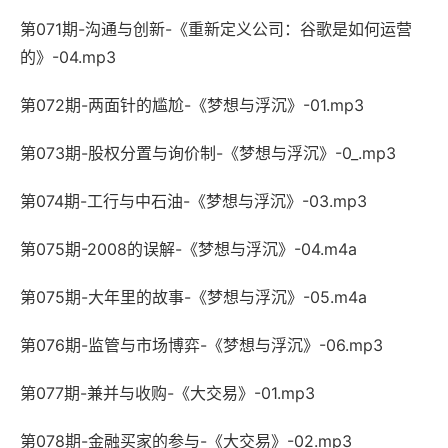
第071期-沟通与创新-《重新定义公司：谷歌是如何运营
的》-04.mp3
第072期-两面针的尴尬-《梦想与浮沉》-01.mp3
第073期-股权分置与询价制-《梦想与浮沉》-0_.mp3
第074期-工行与中石油-《梦想与浮沉》-03.mp3
第075期-2008的误解-《梦想与浮沉》-04.m4a
第075期-大年里的故事-《梦想与浮沉》-05.m4a
第076期-监管与市场博弈-《梦想与浮沉》-06.mp3
第077期-兼并与收购-《大交易》-01.mp3
第078期-金融买家的参与-《大交易》-02.mp3