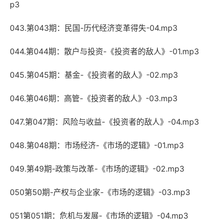
p3
043.第043期：民国-历代经济变革得失-04.mp3
044.第044期：散户与投资-《投资者的敌人》-01.mp3
045.第045期：基金-《投资者的敌人》-02.mp3
046.第046期：高管-《投资者的敌人》-03.mp3
047.第047期：风险与收益-《投资者的敌人》-04.mp3
048.第048期：市场经济-《市场的逻辑》-01.mp3
049.第49期-政策与改革-《市场的逻辑》-02.mp3
050第50期-产权与企业家-《市场的逻辑》-03.mp3
051第051期：危机与发展-《市场的逻辑》-04.mp3