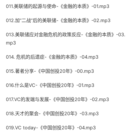
011.美联储的起源与使命-《金融的本质》-01.mp3
012.加“二战”后的美联储-《金融的本质》-02.mp3
013.美联储应对金融危机的政策反应-《金融的本质》-03.
mp3
014. 危机的后遗症-《金融的本质》-04.mp3
015.著者分享-《中国创投20年》-00.mp3
016.什么是VC-《中国创投20年》-01.mp3
017.VC的发端与发展-《中国创投20年》-02.mp3
018.天才的聚会-《中国创投20年》-03.mp3
019.VC today-《中国创投20年》-04.mp3