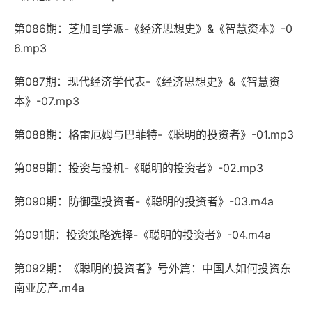
第086期：芝加哥学派-《经济思想史》&《智慧资本》-0
6.mp3
第087期：现代经济学代表-《经济思想史》&《智慧资
本》-07.mp3
第088期：格雷厄姆与巴菲特-《聪明的投资者》-01.mp3
第089期：投资与投机-《聪明的投资者》-02.mp3
第090期：防御型投资者-《聪明的投资者》-03.m4a
第091期：投资策略选择-《聪明的投资者》-04.m4a
第092期：《聪明的投资者》号外篇：中国人如何投资东
南亚房产.m4a