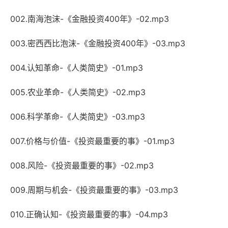
002.南海泡沫-《金融投资400年》-02.mp3
003.密西西比泡沫-《金融投资400年》-03.mp3
004.认知革命-《人类简史》-01.mp3
005.农业革命-《人类简史》-02.mp3
006.科学革命-《人类简史》-03.mp3
007.价格与价值-《投资最重要的事》-01.mp3
008.风险-《投资最重要的事》-02.mp3
009.周期与机会-《投资最重要的事》-03.mp3
010.正确认知-《投资最重要的事》-04.mp3