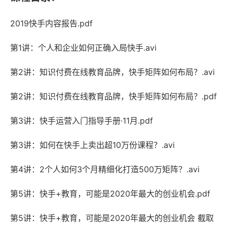
2019快手内容报告.pdf
第1讲：个人和企业如何正确入局快手.avi
第2讲：知识付费在线教育品牌，快手矩阵如何布局？.avi
第2讲：知识付费在线教育品牌，快手矩阵如何布局？.pdf
第3讲：快手运营入门指导手册·11月.pdf
第3讲：如何在快手上卖出超10万份课程？.avi
第4讲：2个人如何3个月精细化打造500万矩阵？.avi
第5讲：快手+教育，可能是2020年最大的创业机会.pdf
第5讲：快手+教育，可能是2020年最大的创业机会 截取