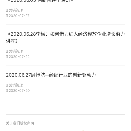
营销管理
2020-07-27
《2020.06.28李檬：如何借力红人经济释放企业增长潜力
讲座》
营销管理
2020-07-22
2020.06.27顾抒航--经纪行业的创新驱动力
营销管理
2020-07-20
关于我们
版权声明