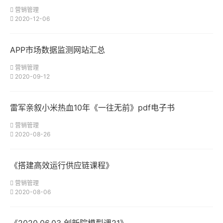
营销管理
2020-12-06
APP市场数据监测网站汇总
营销管理
2020-09-12
雷军亲叙小米热血10年《一往无前》pdf电子书
营销管理
2020-08-26
《搭建高效运行供应链课程》
营销管理
2020-08-06
《2020.06.03 创新院模型课21》