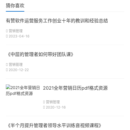
猜你喜欢
有赞软件运营服务工作创业十年的教训和经验总结
营销管理
2023-04-16
《中层的管理者如何带好团队课》
营销管理
2020-12-22
2021全年营销日历pdf格式资源
营销管理
2020-12-16
《半个月提升管理者领导水平训练音视频课程》