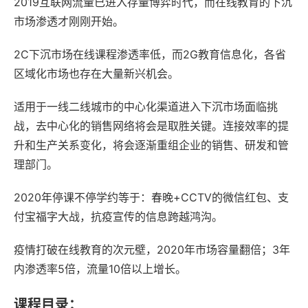
2019互联网流量已进入存量博弈时代，而在线教育的下沉
市场渗透才刚刚开始。
2C下沉市场在线课程渗透率低，而2G教育信息化，各省
区域化市场也存在大量新兴机会。
适用于一线二线城市的中心化渠道进入下沉市场面临挑
战，去中心化的销售网络将会是取胜关键。连接效率的提
升和生产关系变化，将会逐渐重组企业的销售、研发和管
理部门。
2020年停课不停学约等于：春晚+CCTV的微信红包、支
付宝福字大战，抗疫宣传的信息跨越鸿沟。
疫情打破在线教育的次元壁，2020年市场容量翻倍；3年
内渗透率5倍，流量10倍以上增长。
课程目录：