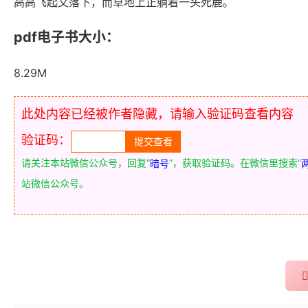
高高飞起又落下，而草地上正躺着一头死鹿。
pdf电子书大小：
8.29M
此处内容已经被作者隐藏，请输入验证码查看内容
验证码：
请关注本站微信公众号，回复“
”，获取验证码。在微信里搜索“
暗号
站微信公众号。