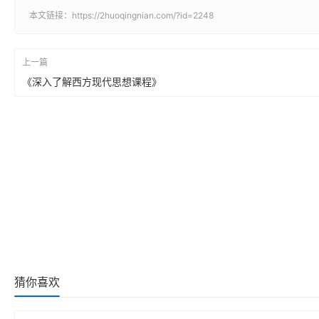
本文链接：
https://2huoqingnian.com/?id=2248
上一篇
《深入了解西方现代思想课程》
猜你喜欢