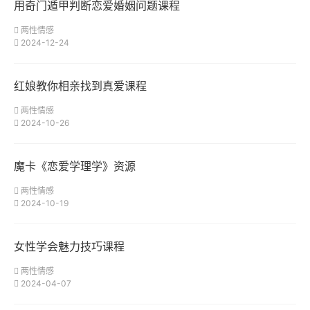
用奇门遁甲判断恋爱婚姻问题课程
两性情感
2024-12-24
红娘教你相亲找到真爱课程
两性情感
2024-10-26
魔卡《恋爱学理学》资源
两性情感
2024-10-19
女性学会魅力技巧课程
两性情感
2024-04-07