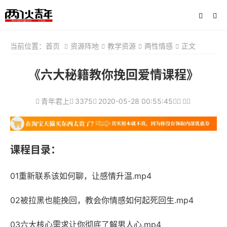
当前位置：
首页
资源阵地
教学资源
两性情感
正文
《六大秘籍教你挽回爱情课程》
青年君上
3375
2020-05-28 00:55:45
课程目录：
01重新联系该如何聊，让感情升温.mp4
02被拉黑也能挽回，教会你情感如何起死回生.mp4
03六大核心需求让你彻底了解男人心.mp4