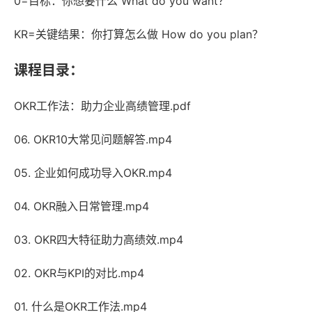
0=目标：你想要什么 What do you want？
KR=关键结果：你打算怎么做 How do you plan？
课程目录：
OKR工作法：助力企业高绩管理.pdf
06. OKR10大常见问题解答.mp4
05. 企业如何成功导入OKR.mp4
04. OKR融入日常管理.mp4
03. OKR四大特征助力高绩效.mp4
02. OKR与KPI的对比.mp4
01. 什么是OKR工作法.mp4