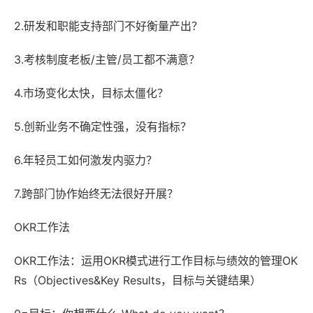
2.研发和职能支持部门不好衡量产出？
3.考核制度老板/主管/员工都不满意？
4.市场变化太快，目标太僵化？
5.创新业务不确定性强，没有指标？
6.年轻员工如何激发内驱力？
7.跨部门协作始终无法很好开展？
OKR工作法
OKR工作法：运用OKR模式进行工作目标与绩效的管理OK
Rs（Objectives&Key Results，目标与关键结果）