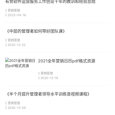
有赞软件运营服务工作创业十年的教训和经验总结
营销管理
2023-04-16
《中层的管理者如何带好团队课》
营销管理
2020-12-22
2021全年营销日历pdf格式资源
营销管理
2020-12-16
《半个月提升管理者领导水平训练音视频课程》
营销管理
2020-12-06