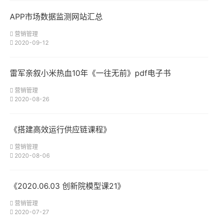
APP市场数据监测网站汇总
营销管理
2020-09-12
雷军亲叙小米热血10年《一往无前》pdf电子书
营销管理
2020-08-26
《搭建高效运行供应链课程》
营销管理
2020-08-06
《2020.06.03 创新院模型课21》
营销管理
2020-07-27