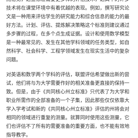
技术将在课堂环境中有着优越的表现。例如，撰写研究论
文是一种用来评估学生的研究能力和综合信息的能力的最
好方法。计划、评估、提炼解决策略这个标准则建议通过
多步骤的过程，在多个点生成证据。设计和使用数学模型
是一种最常见的、发生在其他学科领域的任务类型，如自
然科学、社会科学、工程学领域发生在现实生活中的复杂
问题。
对英语和数学两个学科的评估，联盟评估希望做出新的尝
试，他们将与为大学需要作好的相关准备更直接的保持一
致。但是，由于《共同核心州立标准》只代表了为大学和
职业所需作的全部准备的一个子集，因此那些仅仅依靠大
学入学考试和新的《共同核心州立标准》评估的州将会对
相同的领域进行重复的测量。就算同时使用这些测量，它
们也评估不了所有的需要准备的重要方面，也不能有效地
指导教学。