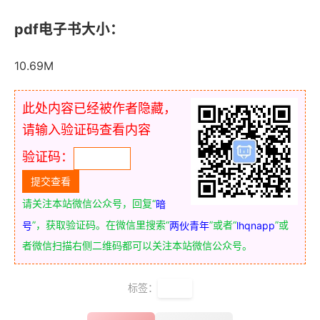
pdf电子书大小：
10.69M
此处内容已经被作者隐藏，
请输入验证码查看内容
验证码：
请关注本站微信公众号，回复“
暗
”，获取验证码。在微信里搜索“
”或者“
”或
号
两伙青年
lhqnapp
者微信扫描右侧二维码都可以关注本站微信公众号。
标签：
学习