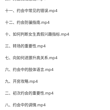
十一、约会中常见的错误.mp4
十二、约会防骗指南.mp4
十、如何判断女生真假兴趣指标.mp4
三、转场的重要性.mp4
七、向如何进挪升高关系.mp4
六、约会中的肢体语言.mp4
九、开房攻略.mp4
二、初次约会的重要性.mp4
八、约会中的调情.mp4