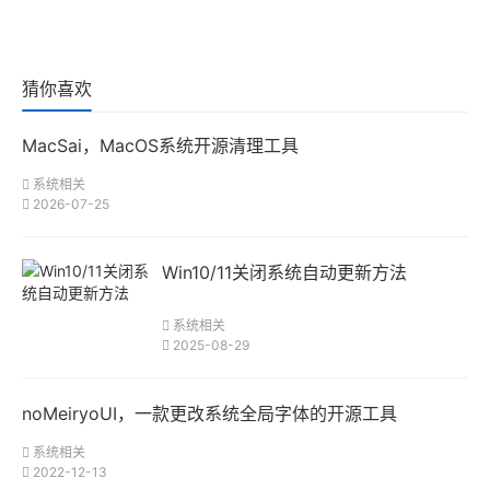
猜你喜欢
MacSai，MacOS系统开源清理工具
系统相关
2026-07-25
Win10/11关闭系统自动更新方法
系统相关
2025-08-29
noMeiryoUI，一款更改系统全局字体的开源工具
系统相关
2022-12-13