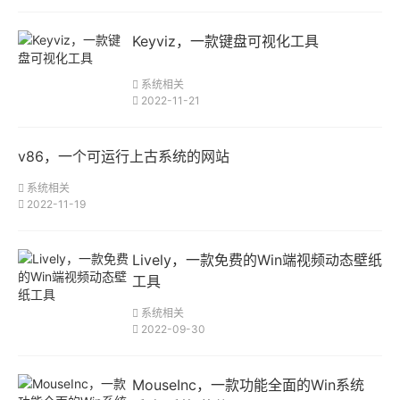
Keyviz，一款键盘可视化工具
系统相关
2022-11-21
v86，一个可运行上古系统的网站
系统相关
2022-11-19
Lively，一款免费的Win端视频动态壁纸
工具
系统相关
2022-09-30
MouseInc，一款功能全面的Win系统