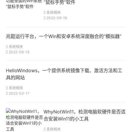
“鼠标手势”软件
系统相关
2022-09-19
兆懿运行平台，一个Win和安卓系统深度融合的“模拟器”
系统相关
2022-09-13
HelloWindows，一个提供系统镜像下载、激活方法和工
具的网站
系统相关
2022-03-17
WhyNotWin11，检测电脑软硬件是否适
合安装Win11的小工具
系统相关