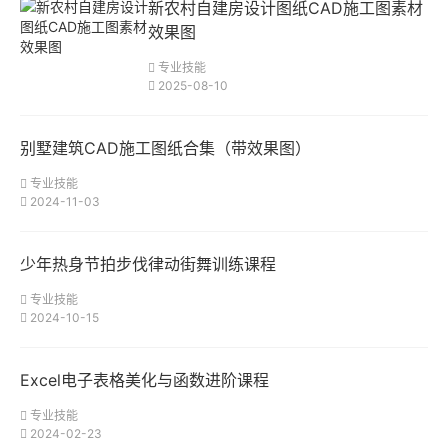
新农村自建房设计图纸CAD施工图素材
效果图
专业技能
2025-08-10
别墅建筑CAD施工图纸合集（带效果图）
专业技能
2024-11-03
少年热身节拍步伐律动街舞训练课程
专业技能
2024-10-15
Excel电子表格美化与函数进阶课程
专业技能
2024-02-23