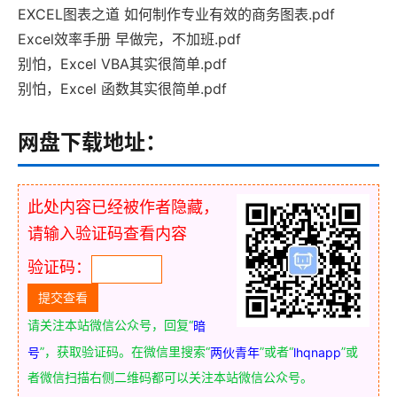
EXCEL图表之道 如何制作专业有效的商务图表.pdf
Excel效率手册 早做完，不加班.pdf
别怕，Excel VBA其实很简单.pdf
别怕，Excel 函数其实很简单.pdf
网盘下载地址：
此处内容已经被作者隐藏，
请输入验证码查看内容
验证码：
请关注本站微信公众号，回复“
暗
”，获取验证码。在微信里搜索“
”或者“
”或
号
两伙青年
lhqnapp
者微信扫描右侧二维码都可以关注本站微信公众号。